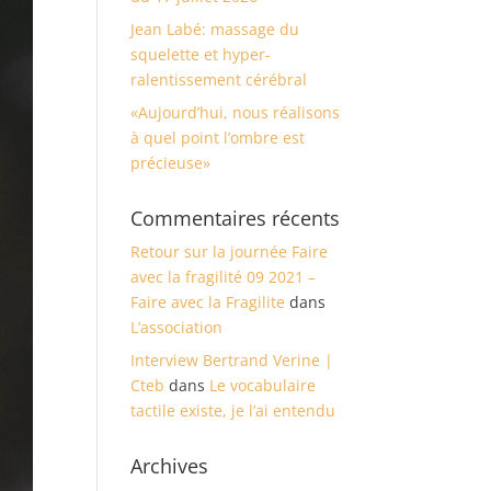
Jean Labé: massage du
squelette et hyper-
ralentissement cérébral
«Aujourd’hui, nous réalisons
à quel point l’ombre est
précieuse»
Commentaires récents
Retour sur la journée Faire
avec la fragilité 09 2021 –
Faire avec la Fragilite
dans
L’association
Interview Bertrand Verine |
Cteb
dans
Le vocabulaire
tactile existe, je l’ai entendu
Archives