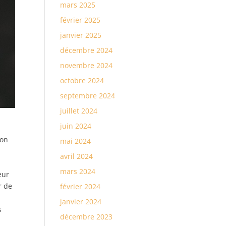
mars 2025
février 2025
janvier 2025
décembre 2024
novembre 2024
octobre 2024
septembre 2024
juillet 2024
juin 2024
ion
mai 2024
avril 2024
mars 2024
eur
r de
février 2024
janvier 2024
s
décembre 2023