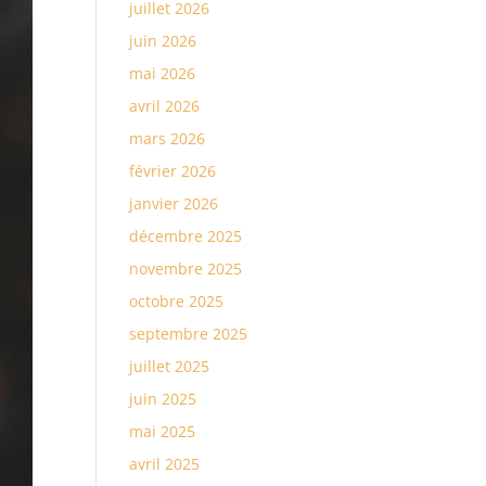
juillet 2026
juin 2026
mai 2026
avril 2026
mars 2026
février 2026
janvier 2026
décembre 2025
novembre 2025
octobre 2025
septembre 2025
juillet 2025
juin 2025
mai 2025
avril 2025