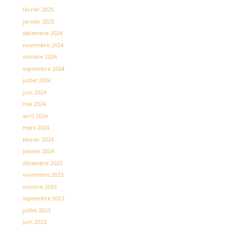
février 2025
janvier 2025
décembre 2024
novembre 2024
octobre 2024
septembre 2024
juillet 2024
juin 2024
mai 2024
avril 2024
mars 2024
février 2024
janvier 2024
décembre 2023
novembre 2023
octobre 2023
septembre 2023
juillet 2023
juin 2023