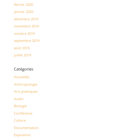
février 2020
janvier 2020
décembre 2019
novembre 2019
octobre 2019
septembre 2019
août 2019
juillet 2019
Catégories
Actualités
Anthropologie
Arts plastiques
Audio
Biologie
Conférence
Culture
Documentation
Exposition