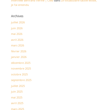
Interview Bertrand Verine | Cteb
dans
Le vocabulaire tactile existe,
je l’ai entendu
Archives
juillet 2026
juin 2026
mai 2026
avril 2026
mars 2026
février 2026
janvier 2026
décembre 2025
novembre 2025
octobre 2025
septembre 2025
juillet 2025
juin 2025
mai 2025
avril 2025
mars 2025