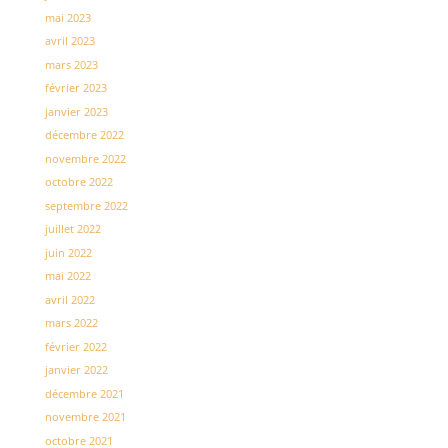
mai 2023
avril 2023
mars 2023
février 2023
janvier 2023
décembre 2022
novembre 2022
octobre 2022
septembre 2022
juillet 2022
juin 2022
mai 2022
avril 2022
mars 2022
février 2022
janvier 2022
décembre 2021
novembre 2021
octobre 2021