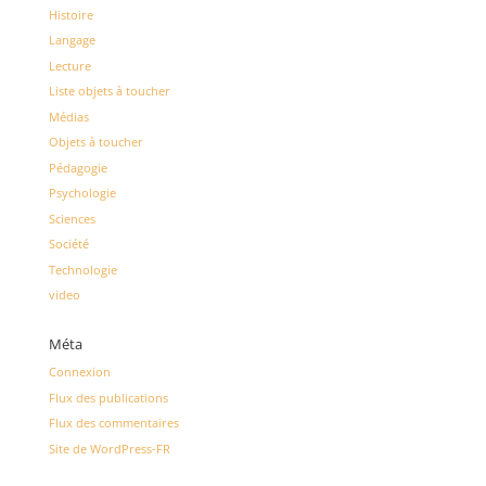
Histoire
Langage
Lecture
Liste objets à toucher
Médias
Objets à toucher
Pédagogie
Psychologie
Sciences
Société
Technologie
video
Méta
Connexion
Flux des publications
Flux des commentaires
Site de WordPress-FR