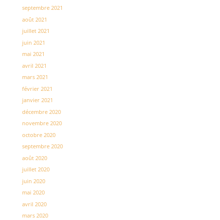
septembre 2021
août 2021
juillet 2021
juin 2021
mai 2021
avril 2021
mars 2021
février 2021
janvier 2021
décembre 2020
novembre 2020
octobre 2020
septembre 2020
août 2020
juillet 2020
juin 2020
mai 2020
avril 2020
mars 2020