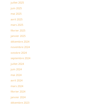
juillet 2025
juin 2025
mai 2025
avril 2025
mars 2025
février 2025
janvier 2025
décembre 2024
novembre 2024
octobre 2024
septembre 2024
juillet 2024
juin 2024
mai 2024
avril 2024
mars 2024
février 2024
janvier 2024
décembre 2023