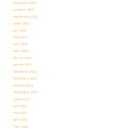
novembre 2023
octobre 2023
septembre 2023
juillet 2023
juin 2023
mai 2023
avril 2023
mars 2023
février 2023
janvier 2023
décembre 2022
novembre 2022
octobre 2022
septembre 2022
juillet 2022
juin 2022
mai 2022
avril 2022
mars 2022