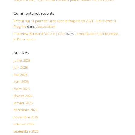
Commentaires récents
Retour sur la journée Faire avec la fragilité 09 2021 – Faire avec la
Fragilite
dans
L’association
Interview Bertrand Verine | Cteb
dans
Le vocabulaire tactile existe,
je l’ai entendu
Archives
juillet 2026
juin 2026
mai 2026
avril 2026
mars 2026
février 2026
janvier 2026
décembre 2025
novembre 2025
octobre 2025
septembre 2025