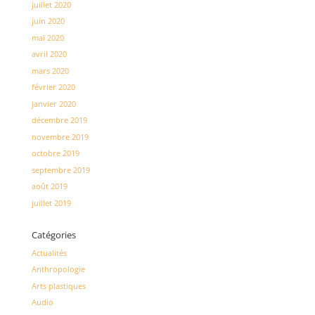
juillet 2020
juin 2020
mai 2020
avril 2020
mars 2020
février 2020
janvier 2020
décembre 2019
novembre 2019
octobre 2019
septembre 2019
août 2019
juillet 2019
Catégories
Actualités
Anthropologie
Arts plastiques
Audio