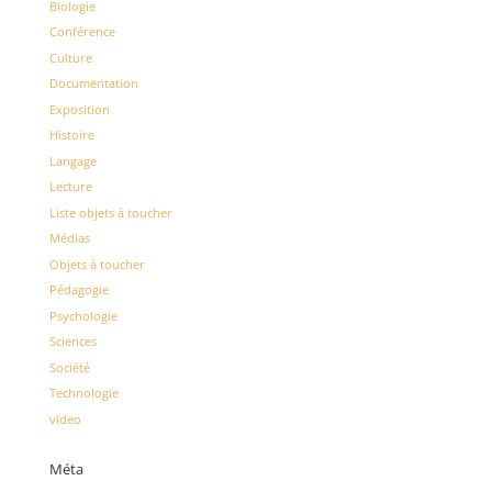
Biologie
Conférence
Culture
Documentation
Exposition
Histoire
Langage
Lecture
Liste objets à toucher
Médias
Objets à toucher
Pédagogie
Psychologie
Sciences
Société
Technologie
video
Méta