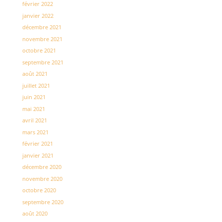
février 2022
janvier 2022
décembre 2021
novembre 2021
octobre 2021
septembre 2021
août 2021
juillet 2021
juin 2021
mai 2021
avril 2021
mars 2021
février 2021
janvier 2021
décembre 2020
novembre 2020
octobre 2020
septembre 2020
août 2020