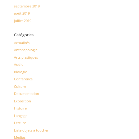
septembre 2019
août 2019
juillet 2019
Catégories
Actualités
Anthropologie
Arts plastiques
Audio
Biologie
Conférence
Culture
Documentation
Exposition
Histoire
Langage
Lecture
Liste objets à toucher
Médias