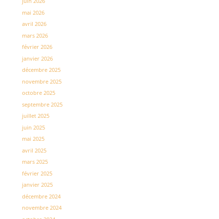
juin 2026
mai 2026
avril 2026
mars 2026
février 2026
janvier 2026
décembre 2025
novembre 2025
octobre 2025
septembre 2025
juillet 2025
juin 2025
mai 2025
avril 2025
mars 2025
février 2025
janvier 2025
décembre 2024
novembre 2024