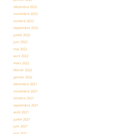
décembre 2022
novembre 2022
octobre 2022
septembre 2022
juillet 2022
juin 2022
mai 2022
avril 2022
mars 2022
février 2022
janvier 2022
décembre 2021
novembre 2021
octobre 2021
septembre 2021
août 2021
juillet 2021
juin 2021
mai 2021