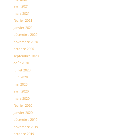
avril 2021
mars 2021
février 2021
janvier 2021
décembre 2020
novembre 2020
octobre 2020
septembre 2020
août 2020
juillet 2020
juin 2020
mai 2020
avril 2020
mars 2020
février 2020
janvier 2020
décembre 2019
novembre 2019
octobre 2019