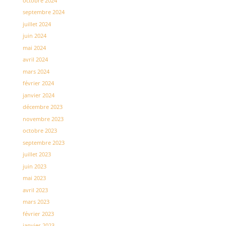
octobre 2024
septembre 2024
juillet 2024
juin 2024
mai 2024
avril 2024
mars 2024
février 2024
janvier 2024
décembre 2023
novembre 2023
octobre 2023
septembre 2023
juillet 2023
juin 2023
mai 2023
avril 2023
mars 2023
février 2023
janvier 2023