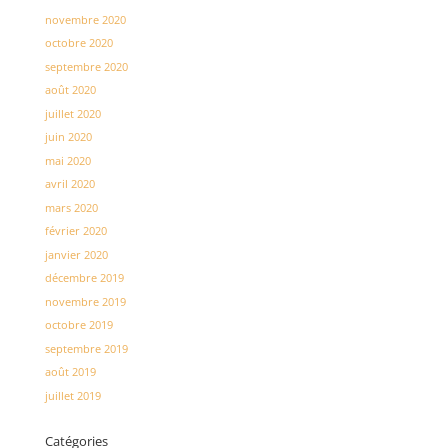
novembre 2020
octobre 2020
septembre 2020
août 2020
juillet 2020
juin 2020
mai 2020
avril 2020
mars 2020
février 2020
janvier 2020
décembre 2019
novembre 2019
octobre 2019
septembre 2019
août 2019
juillet 2019
Catégories