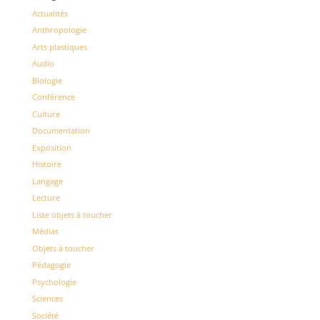
Actualités
Anthropologie
Arts plastiques
Audio
Biologie
Conférence
Culture
Documentation
Exposition
Histoire
Langage
Lecture
Liste objets à toucher
Médias
Objets à toucher
Pédagogie
Psychologie
Sciences
Société