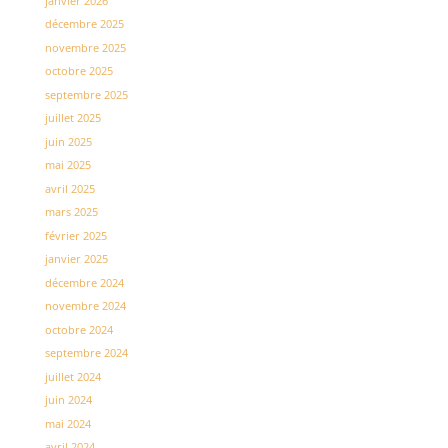
janvier 2026
décembre 2025
novembre 2025
octobre 2025
septembre 2025
juillet 2025
juin 2025
mai 2025
avril 2025
mars 2025
février 2025
janvier 2025
décembre 2024
novembre 2024
octobre 2024
septembre 2024
juillet 2024
juin 2024
mai 2024
avril 2024