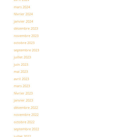
mars 2024
février 2024
janvier 2024
décembre 2023
novembre 2023
octobre 2023
septembre 2023
juillet 2023
juin 2023
mai 2023
avril 2023
mars 2023
février 2023
janvier 2023
décembre 2022
novembre 2022
octobre 2022
septembre 2022
juillet 2022