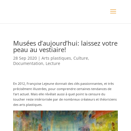
Musées d’aujourd’hui: laissez votre
peau au vestiaire!
28 Sep 2020
|
Arts plastiques
,
Culture
,
Documentation
,
Lecture
En 2012, Françoise Lejeune donnait des clés passionnantes, et très
précisément illustrées, pour comprendre certaines tendances de
l’art actuel. Mais elle révélait aussi à quel point la censure du
toucher reste intériorisée par de nombreux créateurs et théoriciens
des arts plastiques.