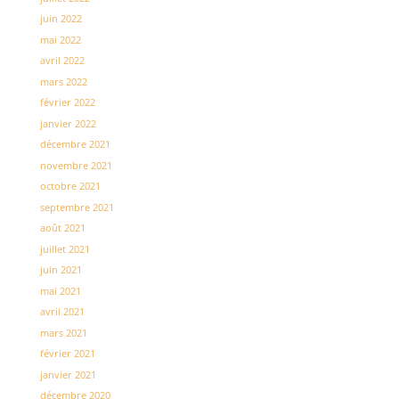
juin 2022
mai 2022
avril 2022
mars 2022
février 2022
janvier 2022
décembre 2021
novembre 2021
octobre 2021
septembre 2021
août 2021
juillet 2021
juin 2021
mai 2021
avril 2021
mars 2021
février 2021
janvier 2021
décembre 2020