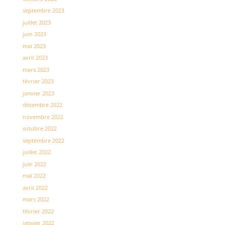
septembre 2023
juillet 2023
juin 2023
mai 2023
avril 2023
mars 2023
février 2023
janvier 2023
décembre 2022
novembre 2022
octobre 2022
septembre 2022
juillet 2022
juin 2022
mai 2022
avril 2022
mars 2022
février 2022
janvier 2022