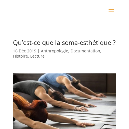
Qu’est-ce que la soma-esthétique ?
16 Déc 2019
|
Anthropologie
,
Documentation
,
Histoire
,
Lecture