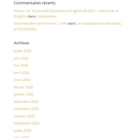
Commentaires récents
Retour sur la journée Faire avec la fragilité 09 2021 – Faire avec la
Fragilite
dans
L’association
Interview Bertrand Verine | Cteb
dans
Le vocabulaire tactile existe,
je l’ai entendu
Archives
juillet 2026
juin 2026
mai 2026
avril 2026
mars 2026
février 2026
janvier 2026
décembre 2025
novembre 2025
octobre 2025
septembre 2025
juillet 2025
juin 2025