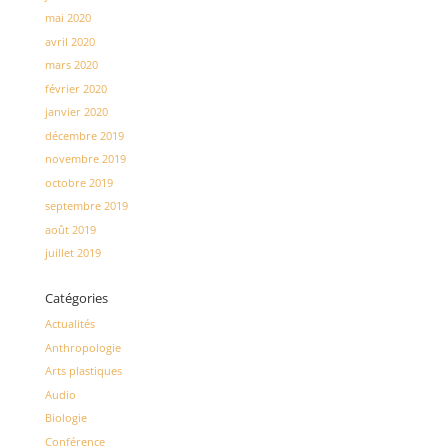
mai 2020
avril 2020
mars 2020
février 2020
janvier 2020
décembre 2019
novembre 2019
octobre 2019
septembre 2019
août 2019
juillet 2019
Catégories
Actualités
Anthropologie
Arts plastiques
Audio
Biologie
Conférence