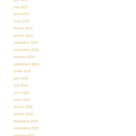
mai 2025
avril 2025
mars 2025
février 2025
janvier 2025
décembre 2024
novembre 2024
octobre 2024
septembre 2024
juillet 2024
juin 2024
mai 2024
avril 2024
mars 2024
février 2024
janvier 2024
décembre 2023
novembre 2023
octobre 2023