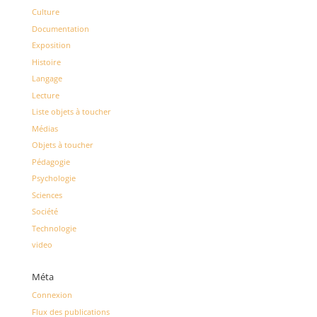
Culture
Documentation
Exposition
Histoire
Langage
Lecture
Liste objets à toucher
Médias
Objets à toucher
Pédagogie
Psychologie
Sciences
Société
Technologie
video
Méta
Connexion
Flux des publications