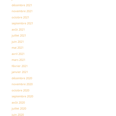
décembre 2021
novembre 2021
octobre 2021
septembre 2021
août 2021
juillet 2021
juin 2021
mai 2021
avril 2021
mars 2021
février 2021
janvier 2021
décembre 2020
novembre 2020
octobre 2020
septembre 2020
août 2020
juillet 2020
juin 2020