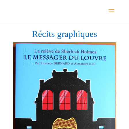
Récits graphiques