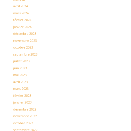
avril 2024
mars 2024
février 2024
janvier 2024
décembre 2023
novembre 2023
octobre 2023
septembre 2023
juillet 2023
juin 2023
mai 2023
avril 2023
mars 2023
février 2023
janvier 2023
décembre 2022
novembre 2022
octobre 2022
septembre 2022