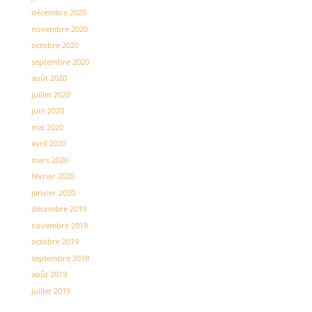
décembre 2020
novembre 2020
octobre 2020
septembre 2020
août 2020
juillet 2020
juin 2020
mai 2020
avril 2020
mars 2020
février 2020
janvier 2020
décembre 2019
novembre 2019
octobre 2019
septembre 2019
août 2019
juillet 2019