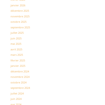
janvier 2026
décembre 2025
novembre 2025
octobre 2025
septembre 2025
juillet 2025
juin 2025
mai 2025
avril 2025
mars 2025
février 2025
janvier 2025
décembre 2024
novembre 2024
octobre 2024
septembre 2024
juillet 2024
juin 2024
mai 2024