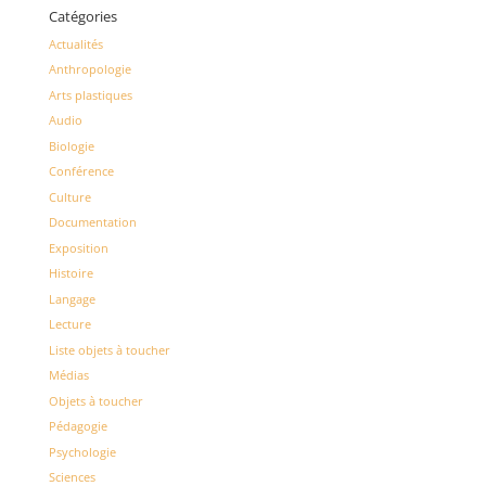
Catégories
Actualités
Anthropologie
Arts plastiques
Audio
Biologie
Conférence
Culture
Documentation
Exposition
Histoire
Langage
Lecture
Liste objets à toucher
Médias
Objets à toucher
Pédagogie
Psychologie
Sciences