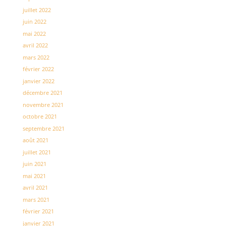
juillet 2022
juin 2022
mai 2022
avril 2022
mars 2022
février 2022
janvier 2022
décembre 2021
novembre 2021
octobre 2021
septembre 2021
août 2021
juillet 2021
juin 2021
mai 2021
avril 2021
mars 2021
février 2021
janvier 2021