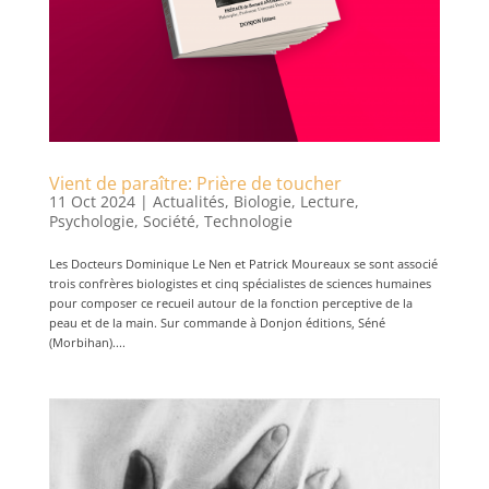
Vient de paraître: Prière de toucher
11 Oct 2024
|
Actualités
,
Biologie
,
Lecture
,
Psychologie
,
Société
,
Technologie
Les Docteurs Dominique Le Nen et Patrick Moureaux se sont associé
trois confrères biologistes et cinq spécialistes de sciences humaines
pour composer ce recueil autour de la fonction perceptive de la
peau et de la main. Sur commande à Donjon éditions, Séné
(Morbihan)....