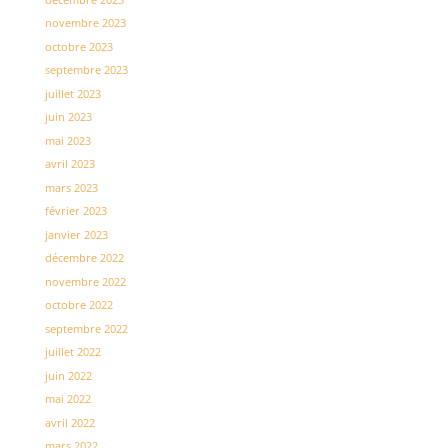
novembre 2023
octobre 2023
septembre 2023
juillet 2023
juin 2023
mai 2023
avril 2023
mars 2023
février 2023
janvier 2023
décembre 2022
novembre 2022
octobre 2022
septembre 2022
juillet 2022
juin 2022
mai 2022
avril 2022
mars 2022