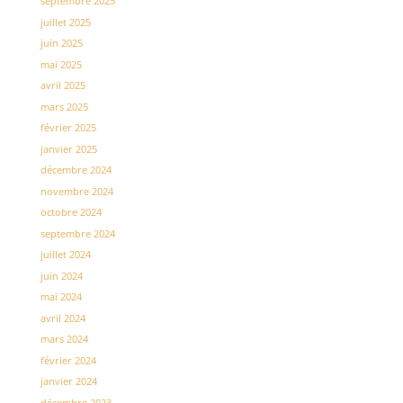
septembre 2025
juillet 2025
juin 2025
mai 2025
avril 2025
mars 2025
février 2025
janvier 2025
décembre 2024
novembre 2024
octobre 2024
septembre 2024
juillet 2024
juin 2024
mai 2024
avril 2024
mars 2024
février 2024
janvier 2024
décembre 2023