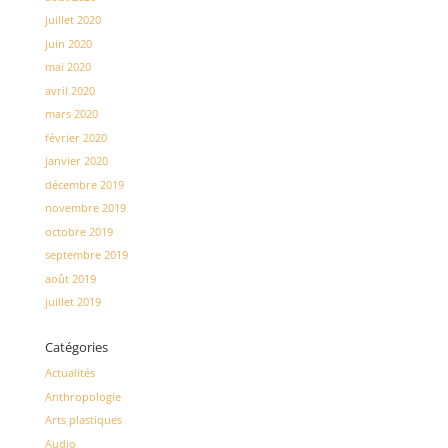
juillet 2020
juin 2020
mai 2020
avril 2020
mars 2020
février 2020
janvier 2020
décembre 2019
novembre 2019
octobre 2019
septembre 2019
août 2019
juillet 2019
Catégories
Actualités
Anthropologie
Arts plastiques
Audio