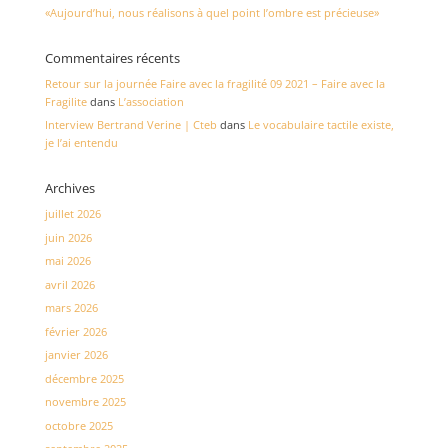
«Aujourd’hui, nous réalisons à quel point l’ombre est précieuse»
Commentaires récents
Retour sur la journée Faire avec la fragilité 09 2021 – Faire avec la
Fragilite
dans
L’association
Interview Bertrand Verine | Cteb
dans
Le vocabulaire tactile existe,
je l’ai entendu
Archives
juillet 2026
juin 2026
mai 2026
avril 2026
mars 2026
février 2026
janvier 2026
décembre 2025
novembre 2025
octobre 2025