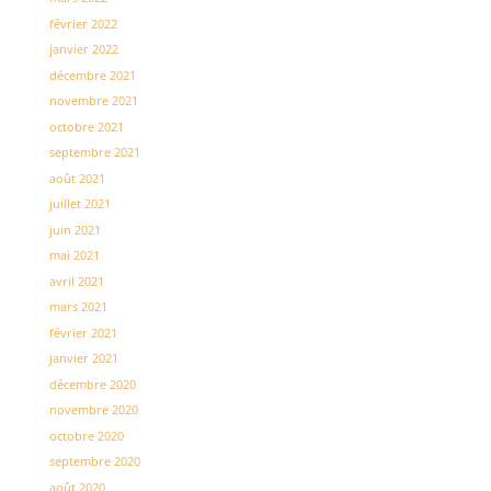
février 2022
janvier 2022
décembre 2021
novembre 2021
octobre 2021
septembre 2021
août 2021
juillet 2021
juin 2021
mai 2021
avril 2021
mars 2021
février 2021
janvier 2021
décembre 2020
novembre 2020
octobre 2020
septembre 2020
août 2020