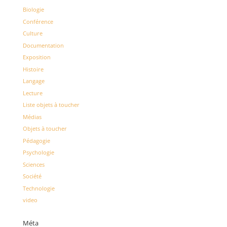
Biologie
Conférence
Culture
Documentation
Exposition
Histoire
Langage
Lecture
Liste objets à toucher
Médias
Objets à toucher
Pédagogie
Psychologie
Sciences
Société
Technologie
video
Méta