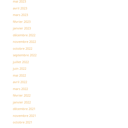
mai 2023
avril 2023
mars 2023
février 2023
janvier 2023
décembre 2022
novembre 2022
octobre 2022
septembre 2022
juillet 2022
juin 2022
mai 2022
avril 2022
mars 2022
février 2022
janvier 2022
décembre 2021
novembre 2021
octobre 2021