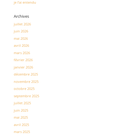
je l’ai entendu
Archives
juillet 2026
juin 2026
mai 2026
avril 2026
mars 2026
février 2026
janvier 2026
décembre 2025
novembre 2025
octobre 2025
septembre 2025
juillet 2025
juin 2025
mai 2025
avril 2025
mars 2025