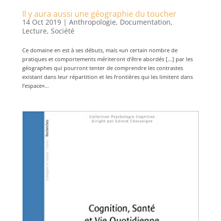
Il y aura aussi une géographie du toucher
14 Oct 2019
|
Anthropologie
,
Documentation
,
Lecture
,
Société
Ce domaine en est à ses débuts, mais «un certain nombre de
pratiques et comportements mériteront d’être abordés […] par les
géographes qui pourront tenter de comprendre les contrastes
existant dans leur répartition et les frontières qui les limitent dans
l’espace»...