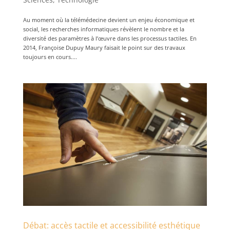
Au moment où la télémédecine devient un enjeu économique et
social, les recherches informatiques révèlent le nombre et la
diversité des paramètres à l’œuvre dans les processus tactiles. En
2014, Françoise Dupuy Maury faisait le point sur des travaux
toujours en cours....
Débat: accès tactile et accessibilité esthétique