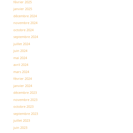
février 2025
janvier 2025
décembre 2024
novembre 2024
octobre 2024
septembre 2024
juillet 2024
juin 2024
mai 2024
avril 2024
mars 2024
février 2024
janvier 2024
décembre 2023
novembre 2023
octobre 2023
septembre 2023
juillet 2023
juin 2023