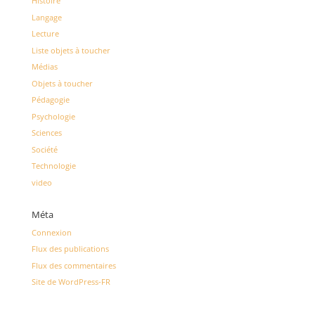
Histoire
Langage
Lecture
Liste objets à toucher
Médias
Objets à toucher
Pédagogie
Psychologie
Sciences
Société
Technologie
video
Méta
Connexion
Flux des publications
Flux des commentaires
Site de WordPress-FR