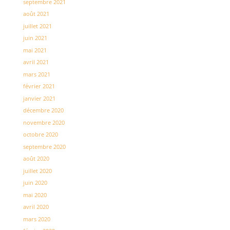
septembre 2021
août 2021
juillet 2021
juin 2021
mai 2021
avril 2021
mars 2021
février 2021
janvier 2021
décembre 2020
novembre 2020
octobre 2020
septembre 2020
août 2020
juillet 2020
juin 2020
mai 2020
avril 2020
mars 2020