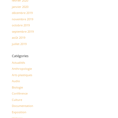
février 2020
janvier 2020
décembre 2019
novembre 2019
octobre 2019
septembre 2019
août 2019
juillet 2019
Catégories
Actualités
Anthropologie
Arts plastiques
Audio
Biologie
Conférence
Culture
Documentation
Exposition