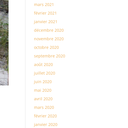
mars 2021
février 2021
janvier 2021
décembre 2020
novembre 2020
octobre 2020
septembre 2020
août 2020
juillet 2020
juin 2020
mai 2020
avril 2020
mars 2020
février 2020
janvier 2020
e