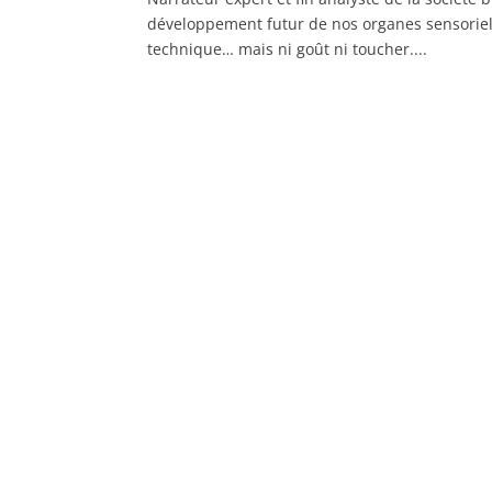
développement futur de nos organes sensoriels.
technique… mais ni goût ni toucher....