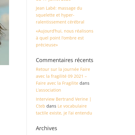
Jean Labé: massage du
squelette et hyper-
ralentissement cérébral
«Aujourd’hui, nous réalisons
à quel point l’ombre est
précieuse»
Commentaires récents
Retour sur la journée Faire
avec la fragilité 09 2021 –
Faire avec la Fragilite
dans
L’association
Interview Bertrand Verine |
Cteb
dans
Le vocabulaire
tactile existe, je l’ai entendu
Archives