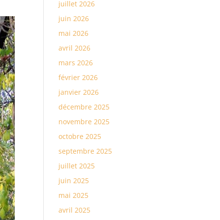
juillet 2026
juin 2026
mai 2026
avril 2026
mars 2026
février 2026
janvier 2026
décembre 2025
novembre 2025
octobre 2025
septembre 2025
juillet 2025
juin 2025
mai 2025
avril 2025