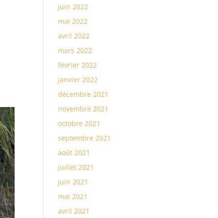
juin 2022
mai 2022
avril 2022
mars 2022
février 2022
janvier 2022
décembre 2021
novembre 2021
octobre 2021
septembre 2021
août 2021
juillet 2021
juin 2021
mai 2021
avril 2021