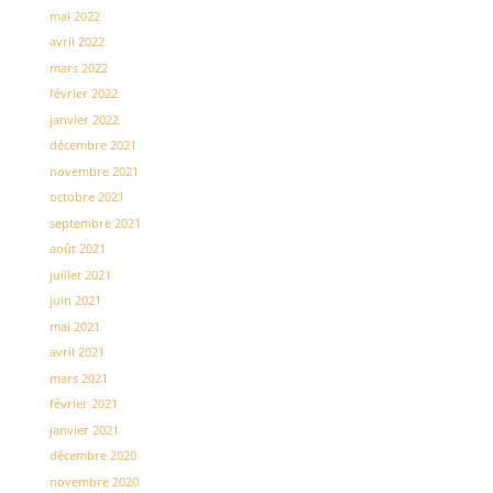
mai 2022
avril 2022
mars 2022
février 2022
janvier 2022
décembre 2021
novembre 2021
octobre 2021
septembre 2021
août 2021
juillet 2021
juin 2021
mai 2021
avril 2021
mars 2021
février 2021
janvier 2021
décembre 2020
novembre 2020