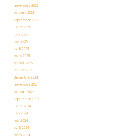
novembre 2025
octobre 2025
septembre 2025
juillet 2025
juin 2025
mai 2025
avril 2025
mars 2025
février 2025
janvier 2025
décembre 2024
novembre 2024
octobre 2024
septembre 2024
juillet 2024
juin 2024
mai 2024
avril 2024
mars 2024