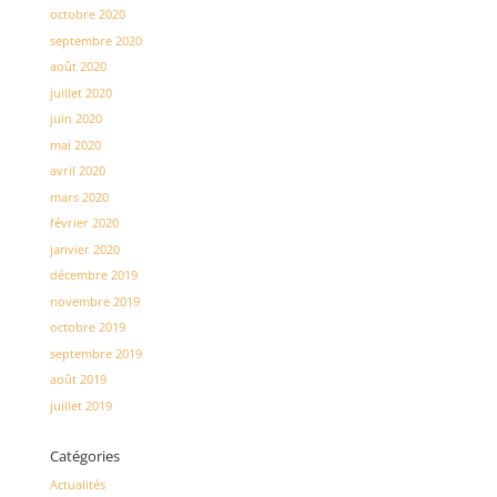
octobre 2020
septembre 2020
août 2020
juillet 2020
juin 2020
mai 2020
avril 2020
mars 2020
février 2020
janvier 2020
décembre 2019
novembre 2019
octobre 2019
septembre 2019
août 2019
juillet 2019
Catégories
Actualités