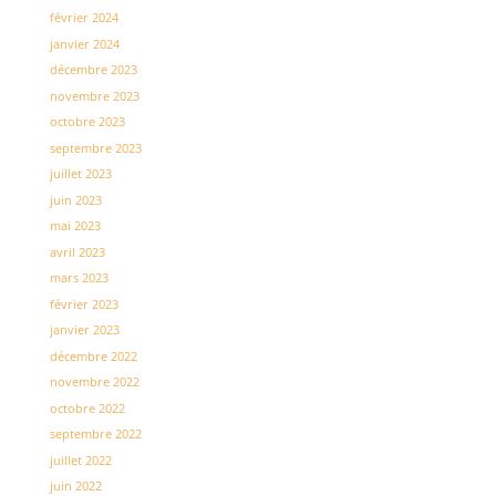
février 2024
janvier 2024
décembre 2023
novembre 2023
octobre 2023
septembre 2023
juillet 2023
juin 2023
mai 2023
avril 2023
mars 2023
février 2023
janvier 2023
décembre 2022
novembre 2022
octobre 2022
septembre 2022
juillet 2022
juin 2022