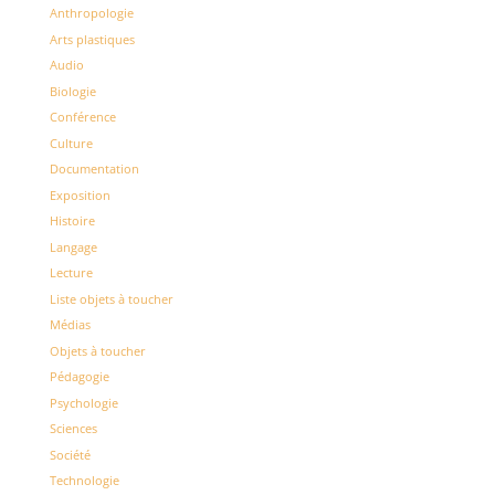
Anthropologie
Arts plastiques
Audio
Biologie
Conférence
Culture
Documentation
Exposition
Histoire
Langage
Lecture
Liste objets à toucher
Médias
Objets à toucher
Pédagogie
Psychologie
Sciences
Société
Technologie