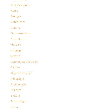
Arts plastiques
Audio
Biologie
Conférence
Culture
Documentation
Exposition
Histoire
Langage
Lecture
Liste objets à toucher
Médias
Objets à toucher
Pédagogie
Psychologie
Sciences
Société
Technologie
video