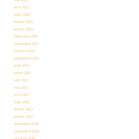
avril 2022
mars 2022
février 2022
janvier 2022
décembre 2021
novembre 2021
octobre 2021
septembre 2021
août 2021
juillet 2021
juin 2021
mai 2021
avril 2021
mars 2021
février 2021
janvier 2021
décembre 2020
novembre 2020
octobre 2020