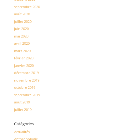
septembre 2020
août 2020
juillet 2020
juin 2020
mai 2020
avril 2020
mars 2020
février 2020
janvier 2020
décembre 2019
novembre 2019
octobre 2019
septembre 2019
août 2019
juillet 2019
Catégories
Actualités
Anthropologie