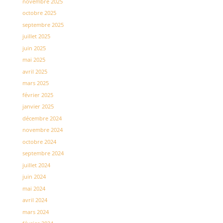
novembre 2025
octobre 2025
septembre 2025
juillet 2025
juin 2025
mai 2025
avril 2025
mars 2025
février 2025
janvier 2025
décembre 2024
novembre 2024
octobre 2024
septembre 2024
juillet 2024
juin 2024
mai 2024
avril 2024
mars 2024