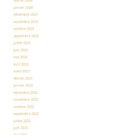
février 2024
janvier 2024
décembre 2023
novembre 2023
octobre 2023
septembre 2023
juillet 2023
juin 2023
mai 2023
avril 2023
mars 2023
février 2023
janvier 2023
décembre 2022
novembre 2022
octobre 2022
septembre 2022
juillet 2022
juin 2022
mai 2022