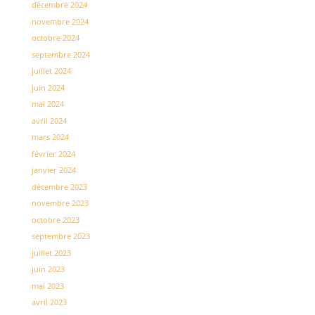
décembre 2024
novembre 2024
octobre 2024
septembre 2024
juillet 2024
juin 2024
mai 2024
avril 2024
mars 2024
février 2024
janvier 2024
décembre 2023
novembre 2023
octobre 2023
septembre 2023
juillet 2023
juin 2023
mai 2023
avril 2023