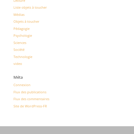
Lecture
Liste objets à toucher
Médias
Objets à toucher
Pédagogie
Psychologie
Sciences
Société
Technologie
video
Méta
Connexion
Flux des publications
Flux des commentaires
Site de WordPress-FR