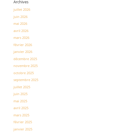
Archives
juillet 2026
juin 2026
mai 2026
avril 2026
mars 2026
février 2026
janvier 2026
décembre 2025
novembre 2025
octobre 2025
septembre 2025
juillet 2025
juin 2025
mai 2025
avril 2025
mars 2025
février 2025
janvier 2025