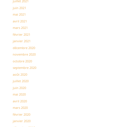
juillet 2021
juin 2021
mai 2021
avril 2021
mars 2021
février 2021
janvier 2021
décembre 2020
novembre 2020
octobre 2020
septembre 2020
août 2020
juillet 2020
juin 2020
mai 2020
avril 2020
mars 2020
février 2020
janvier 2020