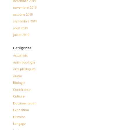
décembre 2019
novembre 2019
octobre 2019
septembre 2019
août 2019
juillet 2019
Catégories
Actualités
Anthropologie
Arts plastiques
Audio
Biologie
Conférence
Culture
Documentation
Exposition
Histoire
Langage