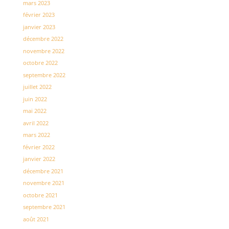
mars 2023
février 2023
janvier 2023
décembre 2022
novembre 2022
octobre 2022
septembre 2022
juillet 2022
juin 2022
mai 2022
avril 2022
mars 2022
février 2022
janvier 2022
décembre 2021
novembre 2021
octobre 2021
septembre 2021
août 2021