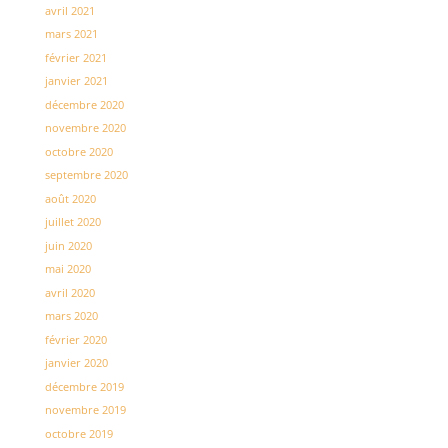
avril 2021
mars 2021
février 2021
janvier 2021
décembre 2020
novembre 2020
octobre 2020
septembre 2020
août 2020
juillet 2020
juin 2020
mai 2020
avril 2020
mars 2020
février 2020
janvier 2020
décembre 2019
novembre 2019
octobre 2019