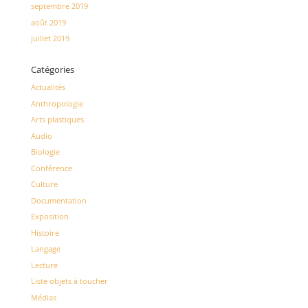
septembre 2019
août 2019
juillet 2019
Catégories
Actualités
Anthropologie
Arts plastiques
Audio
Biologie
Conférence
Culture
Documentation
Exposition
Histoire
Langage
Lecture
Liste objets à toucher
Médias