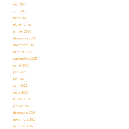
mai 2026
avril 2026
mars 2026
février 2026
janvier 2026
décembre 2025
novembre 2025
octobre 2025
septembre 2025
juillet 2025
juin 2025
mai 2025
avril 2025
mars 2025
février 2025
janvier 2025
décembre 2024
novembre 2024
octobre 2024