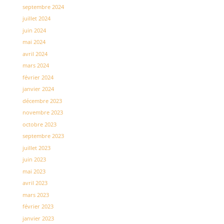
septembre 2024
juillet 2024
juin 2024
mai 2024
avril 2024
mars 2024
février 2024
janvier 2024
décembre 2023
novembre 2023
octobre 2023
septembre 2023
juillet 2023
juin 2023
mai 2023
avril 2023
mars 2023
février 2023
janvier 2023