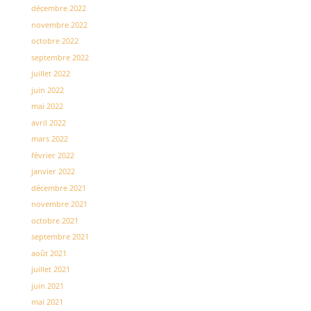
décembre 2022
novembre 2022
octobre 2022
septembre 2022
juillet 2022
juin 2022
mai 2022
avril 2022
mars 2022
février 2022
janvier 2022
décembre 2021
novembre 2021
octobre 2021
septembre 2021
août 2021
juillet 2021
juin 2021
mai 2021