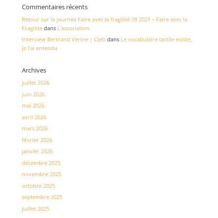
Commentaires récents
Retour sur la journée Faire avec la fragilité 09 2021 – Faire avec la
Fragilite
dans
L’association
Interview Bertrand Verine | Cteb
dans
Le vocabulaire tactile existe,
je l’ai entendu
Archives
juillet 2026
juin 2026
mai 2026
avril 2026
mars 2026
février 2026
janvier 2026
décembre 2025
novembre 2025
octobre 2025
septembre 2025
juillet 2025