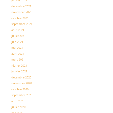
janvier 2022
décembre 2021
novembre 2021
octobre 2021
septembre 2021
août 2021
juillet 2021
juin 2021
mai 2021
avril 2021
mars 2021
février 2021
janvier 2021
décembre 2020
novembre 2020
octobre 2020
septembre 2020
août 2020
juillet 2020
juin 2020