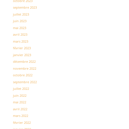
octobre 2023
septembre 2023
juillet 2023
juin 2023
mai 2023
avril 2023
mars 2023
février 2023
janvier 2023
décembre 2022
novembre 2022
octobre 2022
septembre 2022
juillet 2022
juin 2022
mai 2022
avril 2022
mars 2022
février 2022