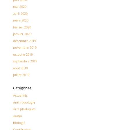
mai 2020
avril 2020
mars 2020
février 2020
janvier 2020
décembre 2019
novembre 2019
octobre 2019
septembre 2019
août 2019
juillet 2019
Catégories
Actualités
Anthropologie
Arts plastiques
Audio
Biologie
Conférence