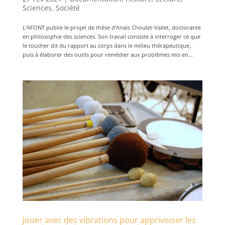
Sciences
,
Société
L’AFONT publie le projet de thèse d’Anaïs Choulet-Vallet, doctorante
en philosophie des sciences. Son travail consiste à interroger ce que
le toucher dit du rapport au corps dans le milieu thérapeutique,
puis à élaborer des outils pour remédier aux problèmes mis en...
Jouer avec des vibrations pour apprivoiser les