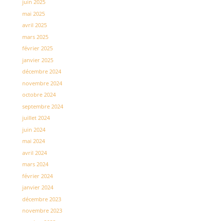
juin 2025
mai 2025
avril 2025
mars 2025
février 2025
janvier 2025
décembre 2024
novembre 2024
octobre 2024
septembre 2024
juillet 2024
juin 2024
mai 2024
avril 2024
mars 2024
février 2024
janvier 2024
décembre 2023
novembre 2023