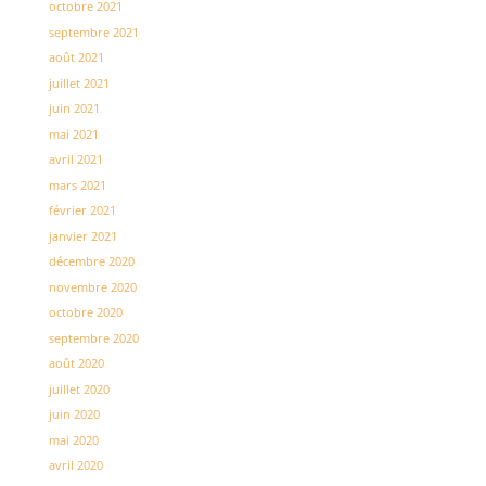
octobre 2021
septembre 2021
août 2021
juillet 2021
juin 2021
mai 2021
avril 2021
mars 2021
février 2021
janvier 2021
décembre 2020
novembre 2020
octobre 2020
septembre 2020
août 2020
juillet 2020
juin 2020
mai 2020
avril 2020