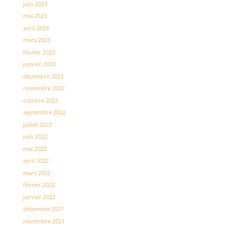
juin 2023
mai 2023
avril 2023
mars 2023
février 2023
janvier 2023
décembre 2022
novembre 2022
octobre 2022
septembre 2022
juillet 2022
juin 2022
mai 2022
avril 2022
mars 2022
février 2022
janvier 2022
décembre 2021
novembre 2021