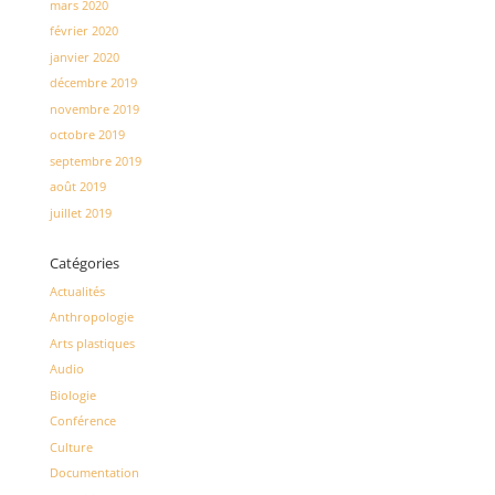
mars 2020
février 2020
janvier 2020
décembre 2019
novembre 2019
octobre 2019
septembre 2019
août 2019
juillet 2019
Catégories
Actualités
Anthropologie
Arts plastiques
Audio
Biologie
Conférence
Culture
Documentation