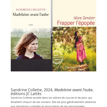
Sandrine Collette, 2024,
Madeleine avant l’aube
,
éditions JC Lattès
Sandrine Collette excelle dans les scènes de course et de peur qui
émaillent chacun de ses romans. Elle est plus généralement attentive
aux sensations cutanées et musculaires de ses personnages.