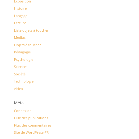
Exposition
Histoire
Langage
Lecture
Liste objets à toucher
Médias
Objets à toucher
Pédagogie
Psychologie
Sciences
Société
Technologie
video
Méta
Connexion
Flux des publications
Flux des commentaires
Site de WordPress-FR