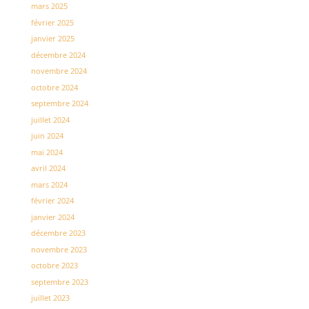
mars 2025
février 2025
janvier 2025
décembre 2024
novembre 2024
octobre 2024
septembre 2024
juillet 2024
juin 2024
mai 2024
avril 2024
mars 2024
février 2024
janvier 2024
décembre 2023
novembre 2023
octobre 2023
septembre 2023
juillet 2023