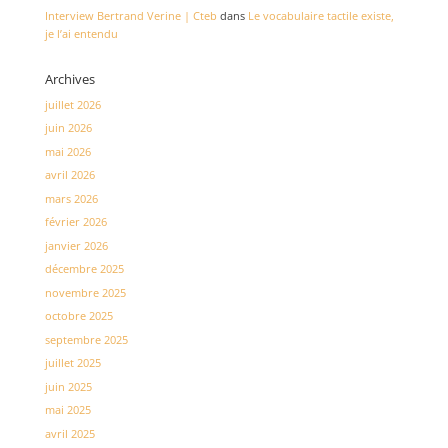
Interview Bertrand Verine | Cteb
dans
Le vocabulaire tactile existe,
je l’ai entendu
Archives
juillet 2026
juin 2026
mai 2026
avril 2026
mars 2026
février 2026
janvier 2026
décembre 2025
novembre 2025
octobre 2025
septembre 2025
juillet 2025
juin 2025
mai 2025
avril 2025