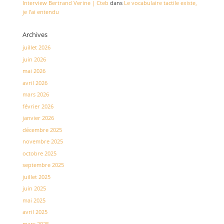
Interview Bertrand Verine | Cteb
dans
Le vocabulaire tactile existe,
je l’ai entendu
Archives
juillet 2026
juin 2026
mai 2026
avril 2026
mars 2026
février 2026
janvier 2026
décembre 2025
novembre 2025
octobre 2025
septembre 2025
juillet 2025
juin 2025
mai 2025
avril 2025
mars 2025