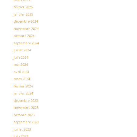
février 2025
janvier 2025
décembre 2024
novembre 2024
octobre 2024
septembre 2024
juillet 2024
juin 2024
mai 2024
avril 2024
mars 2024
février 2024
janvier 2024
décembre 2023
novembre 2023
octobre 2023
septembre 2023
juillet 2023
juin 2023