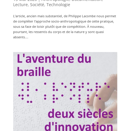
Lecture
,
Société
,
Technologie
L’article, ancien mais substantiel, de Philippe Lacombe nous permet
de compléter l’approche socio-anthropologique de cette pratique,
sous sa face de loisir plutôt que de compétition. À nouveau,
pourtant, les ressentis du corps et de la nature y sont quasi
absents....