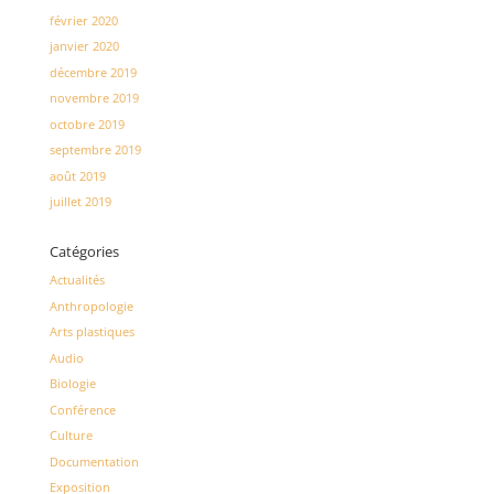
février 2020
janvier 2020
décembre 2019
novembre 2019
octobre 2019
septembre 2019
août 2019
juillet 2019
Catégories
Actualités
Anthropologie
Arts plastiques
Audio
Biologie
Conférence
Culture
Documentation
Exposition