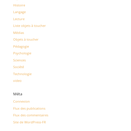
Histoire
Langage
Lecture
Liste objets à toucher
Médias
Objets à toucher
Pédagogie
Psychologie
Sciences
Société
Technologie
video
Méta
Connexion
Flux des publications
Flux des commentaires
Site de WordPress-FR