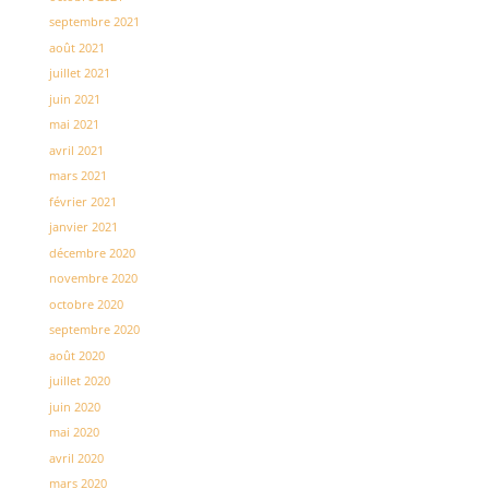
septembre 2021
août 2021
juillet 2021
juin 2021
mai 2021
avril 2021
mars 2021
février 2021
janvier 2021
décembre 2020
novembre 2020
octobre 2020
septembre 2020
août 2020
juillet 2020
juin 2020
mai 2020
avril 2020
mars 2020