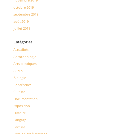
novembre 2019
octobre 2019
septembre 2019
août 2019
juillet 2019
Catégories
Actualités
Anthropologie
Arts plastiques
Audio
Biologie
Conférence
Culture
Documentation
Exposition
Histoire
Langage
Lecture
Liste objets à toucher