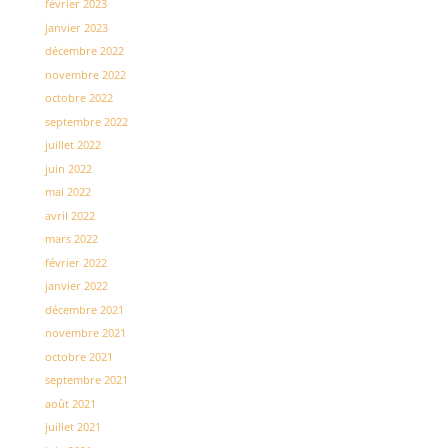
février 2023
janvier 2023
décembre 2022
novembre 2022
octobre 2022
septembre 2022
juillet 2022
juin 2022
mai 2022
avril 2022
mars 2022
février 2022
janvier 2022
décembre 2021
novembre 2021
octobre 2021
septembre 2021
août 2021
juillet 2021