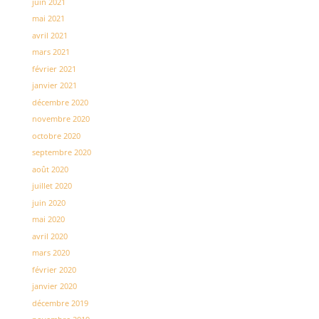
juin 2021
mai 2021
avril 2021
mars 2021
février 2021
janvier 2021
décembre 2020
novembre 2020
octobre 2020
septembre 2020
août 2020
juillet 2020
juin 2020
mai 2020
avril 2020
mars 2020
février 2020
janvier 2020
décembre 2019