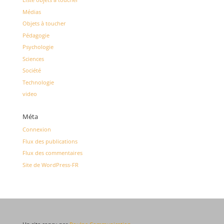
Médias
Objets à toucher
Pédagogie
Psychologie
Sciences
Société
Technologie
video
Méta
Connexion
Flux des publications
Flux des commentaires
Site de WordPress-FR