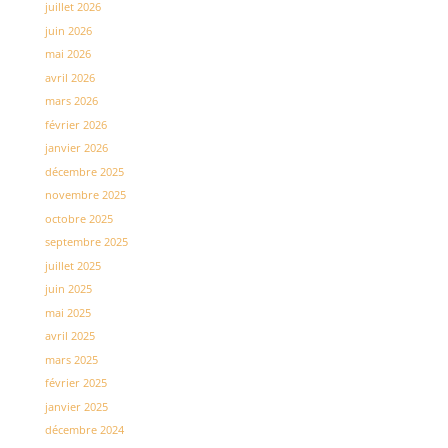
juillet 2026
juin 2026
mai 2026
avril 2026
mars 2026
février 2026
janvier 2026
décembre 2025
novembre 2025
octobre 2025
septembre 2025
juillet 2025
juin 2025
mai 2025
avril 2025
mars 2025
février 2025
janvier 2025
décembre 2024