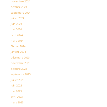
novembre 2024
octobre 2024
septembre 2024
juillet 2024
juin 2024
mai 2024
avril 2024
mars 2024
février 2024
janvier 2024
décembre 2023
novembre 2023
octobre 2023
septembre 2023
juillet 2023
juin 2023
mai 2023
avril 2023
mars 2023