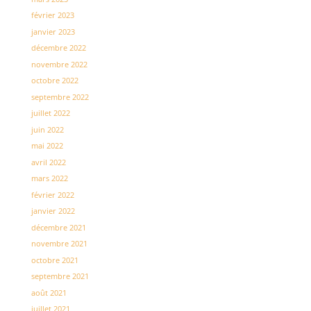
février 2023
janvier 2023
décembre 2022
novembre 2022
octobre 2022
septembre 2022
juillet 2022
juin 2022
mai 2022
avril 2022
mars 2022
février 2022
janvier 2022
décembre 2021
novembre 2021
octobre 2021
septembre 2021
août 2021
juillet 2021