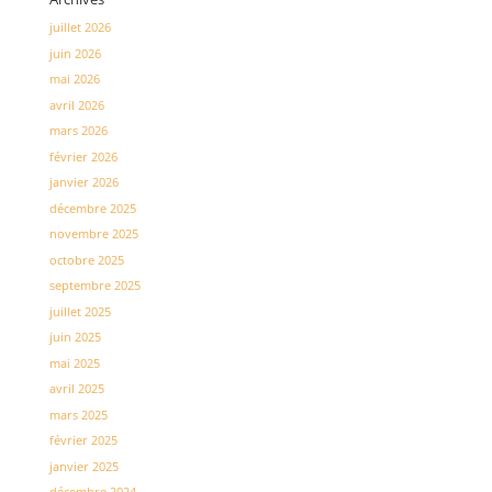
juillet 2026
juin 2026
mai 2026
avril 2026
mars 2026
février 2026
janvier 2026
décembre 2025
novembre 2025
octobre 2025
septembre 2025
juillet 2025
juin 2025
mai 2025
avril 2025
mars 2025
février 2025
janvier 2025
décembre 2024