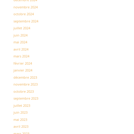
novembre 2024
octobre 2024
septembre 2024
juillet 2024
juin 2024
mai 2024
avril 2024
mars 2024
février 2024
janvier 2024
décembre 2023
novembre 2023
octobre 2023
septembre 2023
juillet 2023
juin 2023
mai 2023
avril 2023
mars 2023