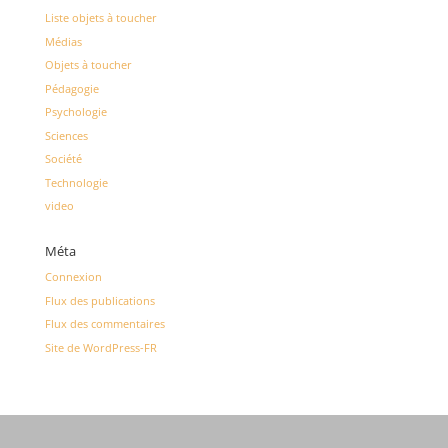
Liste objets à toucher
Médias
Objets à toucher
Pédagogie
Psychologie
Sciences
Société
Technologie
video
Méta
Connexion
Flux des publications
Flux des commentaires
Site de WordPress-FR