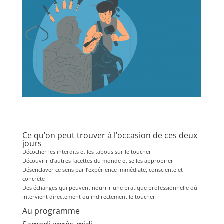
Ce qu’on peut trouver à l’occasion de ces deux
jours
Décocher les interdits et les tabous sur le toucher
Découvrir d’autres facettes du monde et se les approprier
Désenclaver ce sens par l’expérience immédiate, consciente et
concrète
Des échanges qui peuvent nourrir une pratique professionnelle où
intervient directement ou indirectement le toucher.
Au programme