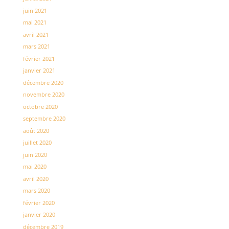
juin 2021
mai 2021
avril 2021
mars 2021
février 2021
janvier 2021
décembre 2020
novembre 2020
octobre 2020
septembre 2020
août 2020
juillet 2020
juin 2020
mai 2020
avril 2020
mars 2020
février 2020
janvier 2020
décembre 2019