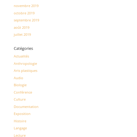
novembre 2019
octobre 2019
septembre 2019
août 2019
juillet 2019
Catégories
Actualités
Anthropologie
Arts plastiques
Audio
Biologie
Conférence
Culture
Documentation
Exposition
Histoire
Langage
Lecture