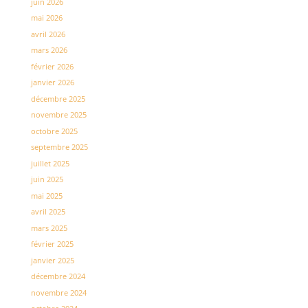
juin 2026
mai 2026
avril 2026
mars 2026
février 2026
janvier 2026
décembre 2025
novembre 2025
octobre 2025
septembre 2025
juillet 2025
juin 2025
mai 2025
avril 2025
mars 2025
février 2025
janvier 2025
décembre 2024
novembre 2024