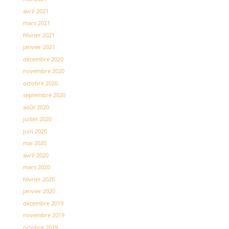
avril 2021
mars 2021
février 2021
janvier 2021
décembre 2020
novembre 2020
octobre 2020
septembre 2020
août 2020
juillet 2020
juin 2020
mai 2020
avril 2020
mars 2020
février 2020
janvier 2020
décembre 2019
novembre 2019
octobre 2019