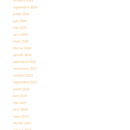
octobre 2024
septembre 2024
juillet 2024
juin 2024
mai 2024
avril 2024
mars 2024
février 2024
janvier 2024
décembre 2023
novembre 2023
octobre 2023
septembre 2023
juillet 2023
juin 2023
mai 2023
avril 2023
mars 2023
février 2023
janvier 2023