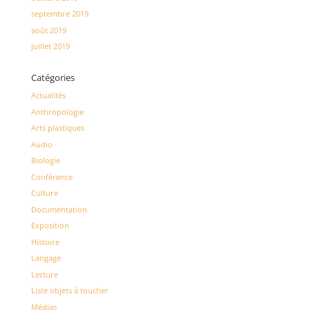
septembre 2019
août 2019
juillet 2019
Catégories
Actualités
Anthropologie
Arts plastiques
Audio
Biologie
Conférence
Culture
Documentation
Exposition
Histoire
Langage
Lecture
Liste objets à toucher
Médias