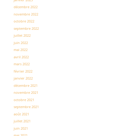
décembre 2022
novembre 2022
octobre 2022
septembre 2022
juillet 2022
juin 2022
mai 2022
avril 2022
mars 2022
février 2022
janvier 2022
décembre 2021
novembre 2021
octobre 2021
septembre 2021
août 2021
juillet 2021
juin 2021
mai 2021