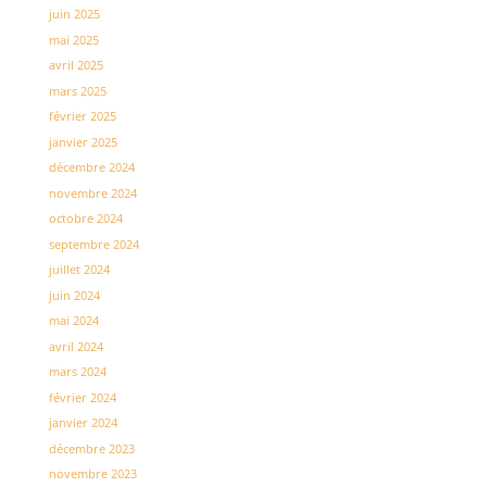
juin 2025
mai 2025
avril 2025
mars 2025
février 2025
janvier 2025
décembre 2024
novembre 2024
octobre 2024
septembre 2024
juillet 2024
juin 2024
mai 2024
avril 2024
mars 2024
février 2024
janvier 2024
décembre 2023
novembre 2023