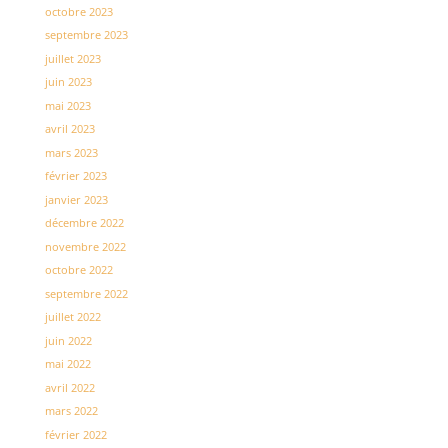
octobre 2023
septembre 2023
juillet 2023
juin 2023
mai 2023
avril 2023
mars 2023
février 2023
janvier 2023
décembre 2022
novembre 2022
octobre 2022
septembre 2022
juillet 2022
juin 2022
mai 2022
avril 2022
mars 2022
février 2022