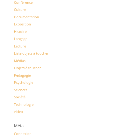
Conférence
Culture
Documentation
Exposition
Histoire
Langage
Lecture
Liste objets à toucher
Médias
Objets à toucher
Pédagogie
Psychologie
Sciences
Société
Technologie
video
Méta
Connexion