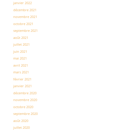
janvier 2022
décembre 2021
novembre 2021
octobre 2021
septembre 2021
août 2021
juillet 2021
juin 2021
mai 2021
avril 2021
mars 2021
février 2021
janvier 2021
décembre 2020
novembre 2020
octobre 2020
septembre 2020
août 2020
juillet 2020