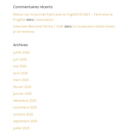
Commentaires récents
Retour sur la journée Faire avec la fragilité 09 2021 – Faire avec la
Fragilite
dans
L’association
Interview Bertrand Verine | Cteb
dans
Le vocabulaire tactile existe,
je l’ai entendu
Archives
juillet 2026
juin 2026
mai 2026
avril 2026
mars 2026
février 2026
janvier 2026
décembre 2025
novembre 2025
octobre 2025
septembre 2025
juillet 2025