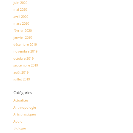
juin 2020
mai 2020
avril 2020
mars 2020
février 2020
janvier 2020
décembre 2019
novembre 2019
octobre 2019
septembre 2019
août 2019
juillet 2019
Catégories
Actualités
Anthropologie
Arts plastiques
Audio
Biologie