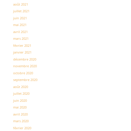
août 2021
juillet 2021
juin 2021
mai 2021
avril 2021
mars 2021
février 2021
janvier 2021
décembre 2020
novembre 2020
octobre 2020
septembre 2020
août 2020
juillet 2020
juin 2020
mai 2020
avril 2020
mars 2020
février 2020