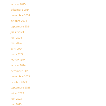
janvier 2025
décembre 2024
novembre 2024
octobre 2024
septembre 2024
juillet 2024
juin 2024
mai 2024
avril 2024
mars 2024
février 2024
janvier 2024
décembre 2023
novembre 2023
octobre 2023
septembre 2023
juillet 2023
juin 2023
mai 2023