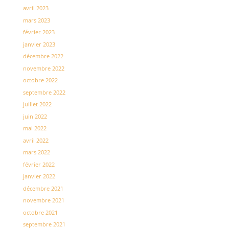
avril 2023
mars 2023
février 2023
janvier 2023
décembre 2022
novembre 2022
octobre 2022
septembre 2022
juillet 2022
juin 2022
mai 2022
avril 2022
mars 2022
février 2022
janvier 2022
décembre 2021
novembre 2021
octobre 2021
septembre 2021