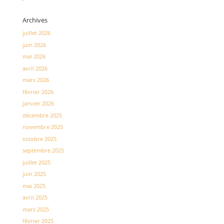
Archives
juillet 2026
juin 2026
mai 2026
avril 2026
mars 2026
février 2026
janvier 2026
décembre 2025
novembre 2025
octobre 2025
septembre 2025
juillet 2025
juin 2025
mai 2025
avril 2025
mars 2025
février 2025