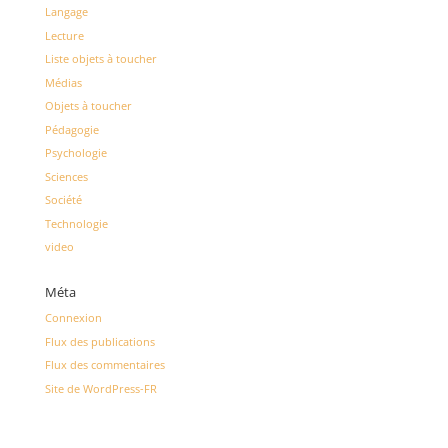
Langage
Lecture
Liste objets à toucher
Médias
Objets à toucher
Pédagogie
Psychologie
Sciences
Société
Technologie
video
Méta
Connexion
Flux des publications
Flux des commentaires
Site de WordPress-FR