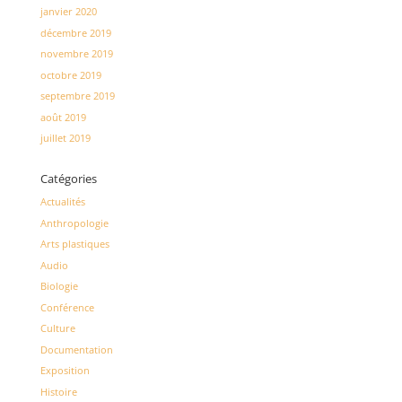
janvier 2020
décembre 2019
novembre 2019
octobre 2019
septembre 2019
août 2019
juillet 2019
Catégories
Actualités
Anthropologie
Arts plastiques
Audio
Biologie
Conférence
Culture
Documentation
Exposition
Histoire