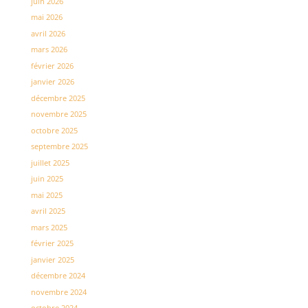
juin 2026
mai 2026
avril 2026
mars 2026
février 2026
janvier 2026
décembre 2025
novembre 2025
octobre 2025
septembre 2025
juillet 2025
juin 2025
mai 2025
avril 2025
mars 2025
février 2025
janvier 2025
décembre 2024
novembre 2024
octobre 2024