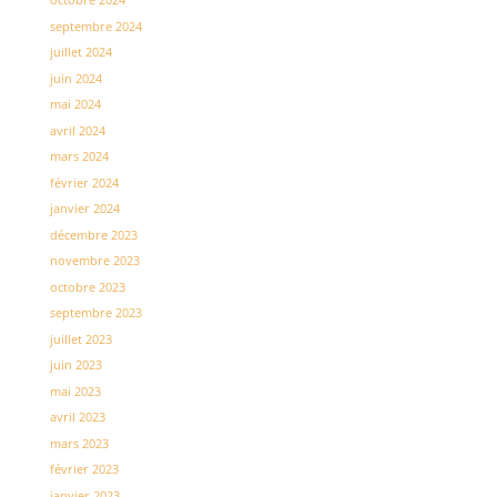
septembre 2024
juillet 2024
juin 2024
mai 2024
avril 2024
mars 2024
février 2024
janvier 2024
décembre 2023
novembre 2023
octobre 2023
septembre 2023
juillet 2023
juin 2023
mai 2023
avril 2023
mars 2023
février 2023
janvier 2023