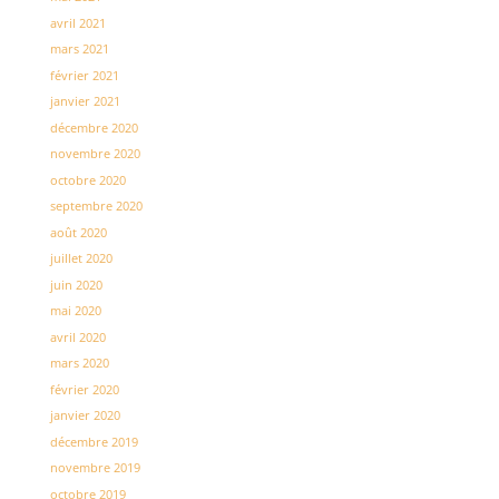
avril 2021
mars 2021
février 2021
janvier 2021
décembre 2020
novembre 2020
octobre 2020
septembre 2020
août 2020
juillet 2020
juin 2020
mai 2020
avril 2020
mars 2020
février 2020
janvier 2020
décembre 2019
novembre 2019
octobre 2019