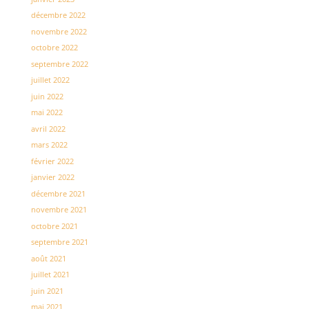
décembre 2022
novembre 2022
octobre 2022
septembre 2022
juillet 2022
juin 2022
mai 2022
avril 2022
mars 2022
février 2022
janvier 2022
décembre 2021
novembre 2021
octobre 2021
septembre 2021
août 2021
juillet 2021
juin 2021
mai 2021