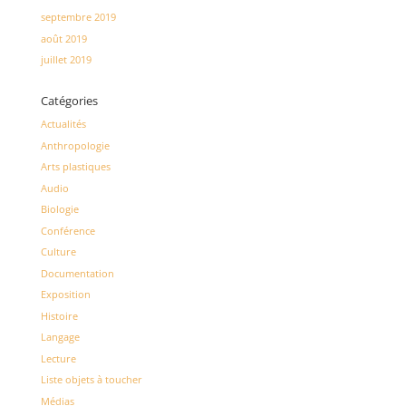
septembre 2019
août 2019
juillet 2019
Catégories
Actualités
Anthropologie
Arts plastiques
Audio
Biologie
Conférence
Culture
Documentation
Exposition
Histoire
Langage
Lecture
Liste objets à toucher
Médias