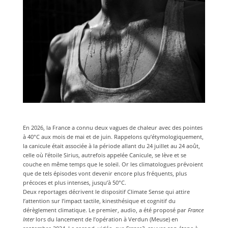
En 2026, la France a connu deux vagues de chaleur avec des pointes
à 40°C aux mois de mai et de juin. Rappelons qu’étymologiquement,
la canicule était associée à la période allant du 24 juillet au 24 août,
celle où l’étoile Sirius, autrefois appelée Canicule, se lève et se
couche en même temps que le soleil. Or les climatologues prévoient
que de tels épisodes vont devenir encore plus fréquents, plus
précoces et plus intenses, jusqu’à 50°C.
Deux reportages décrivent le dispositif Climate Sense qui attire
l’attention sur l’impact tactile, kinesthésique et cognitif du
dérèglement climatique. Le premier, audio, a été proposé par
France
Inter
lors du lancement de l’opération à Verdun (Meuse) en