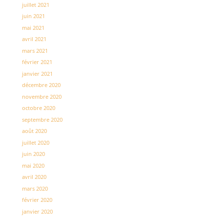
juillet 2021
juin 2021
mai 2021
avril 2021
mars 2021
février 2021
janvier 2021
décembre 2020
novembre 2020
octobre 2020
septembre 2020
août 2020
juillet 2020
juin 2020
mai 2020
avril 2020
mars 2020
février 2020
janvier 2020