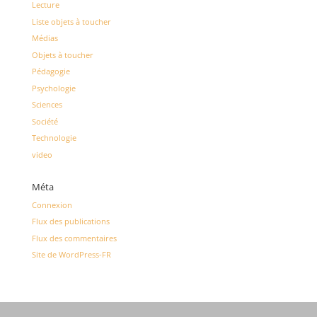
Lecture
Liste objets à toucher
Médias
Objets à toucher
Pédagogie
Psychologie
Sciences
Société
Technologie
video
Méta
Connexion
Flux des publications
Flux des commentaires
Site de WordPress-FR