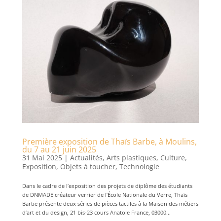
Première exposition de Thaïs Barbe, à Moulins,
du 7 au 21 juin 2025
31 Mai 2025
|
Actualités
,
Arts plastiques
,
Culture
,
Exposition
,
Objets à toucher
,
Technologie
Dans le cadre de l’exposition des projets de diplôme des étudiants
de DNMADE créateur verrier de l’École Nationale du Verre, Thaïs
Barbe présente deux séries de pièces tactiles à la Maison des métiers
d’art et du design, 21 bis-23 cours Anatole France, 03000...