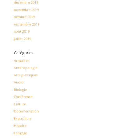
décembre 2019
novembre 2019
octobre 2019
septembre 2019
août 2019
juillet 2019
Catégories
Actualités
Anthropologie
Arts plastiques
Audio
Biologie
Conférence
Culture
Documentation
Exposition
Histoire
Langage