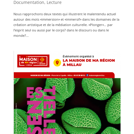
Documentation
,
Lecture
Nous rapprochons deux textes qui illustrent le malentendu actuel
autour des mots «immersion» et «immersif» dans les domaines de la
création artistique et de la médiation culturelle. «Plonger»… par
l’esprit seul ou aussi par le corps? dans le discours ou dans le
monde?...