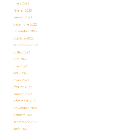
mars 2023
février 2023
janvier 2023
décembre 2022
novembre 2022
octobre 2022
septembre 2022
juillet 2022
juin 2022
mai 2022
avril 2022
mars 2022
février 2022
janvier 2022
décembre 2021
novembre 2021
octobre 2021
septembre 2021
août 2021