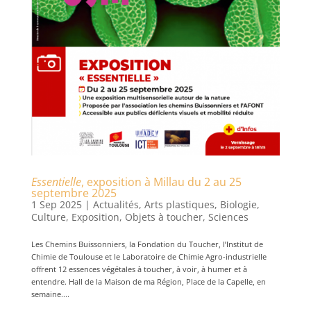
Essentielle
, exposition à Millau du 2 au 25
septembre 2025
1 Sep 2025
|
Actualités
,
Arts plastiques
,
Biologie
,
Culture
,
Exposition
,
Objets à toucher
,
Sciences
Les Chemins Buissonniers, la Fondation du Toucher, l’Institut de
Chimie de Toulouse et le Laboratoire de Chimie Agro-industrielle
offrent 12 essences végétales à toucher, à voir, à humer et à
entendre. Hall de la Maison de ma Région, Place de la Capelle, en
semaine....