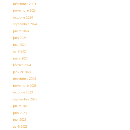
décembre 2024
novembre 2024
octobre 2024
septembre 2024
juillet 2024
juin 2024
mai 2024
avril 2024
mars 2024
février 2024
janvier 2024
décembre 2023
novembre 2023
octobre 2023
septembre 2023
juillet 2023
juin 2023
mai 2023
avril 2023