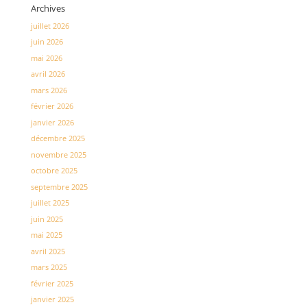
Archives
juillet 2026
juin 2026
mai 2026
avril 2026
mars 2026
février 2026
janvier 2026
décembre 2025
novembre 2025
octobre 2025
septembre 2025
juillet 2025
juin 2025
mai 2025
avril 2025
mars 2025
février 2025
janvier 2025