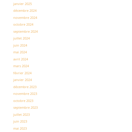
janvier 2025
décembre 2024
novembre 2024
octobre 2024
septembre 2024
juillet 2024
juin 2024
mai 2024
avril 2024
mars 2024
février 2024
janvier 2024
décembre 2023
novembre 2023
octobre 2023
septembre 2023
juillet 2023
juin 2023
mai 2023