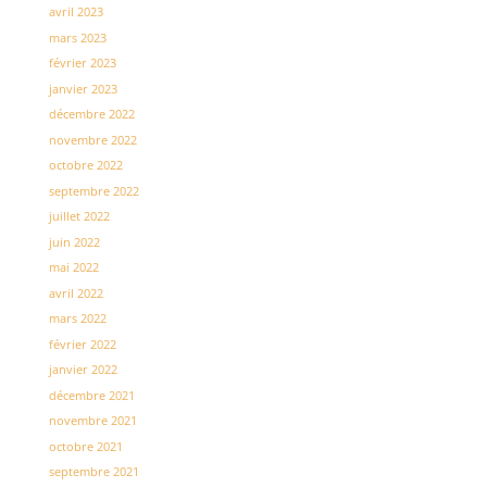
avril 2023
mars 2023
février 2023
janvier 2023
décembre 2022
novembre 2022
octobre 2022
septembre 2022
juillet 2022
juin 2022
mai 2022
avril 2022
mars 2022
février 2022
janvier 2022
décembre 2021
novembre 2021
octobre 2021
septembre 2021