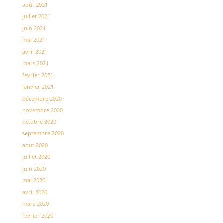
août 2021
juillet 2021
juin 2021
mai 2021
avril 2021
mars 2021
février 2021
janvier 2021
décembre 2020
novembre 2020
octobre 2020
septembre 2020
août 2020
juillet 2020
juin 2020
mai 2020
avril 2020
mars 2020
février 2020