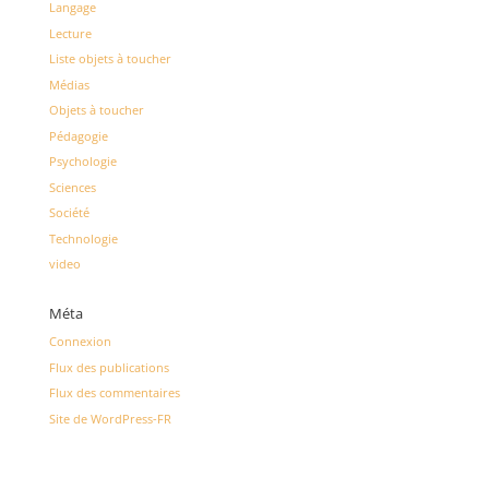
Langage
Lecture
Liste objets à toucher
Médias
Objets à toucher
Pédagogie
Psychologie
Sciences
Société
Technologie
video
Méta
Connexion
Flux des publications
Flux des commentaires
Site de WordPress-FR