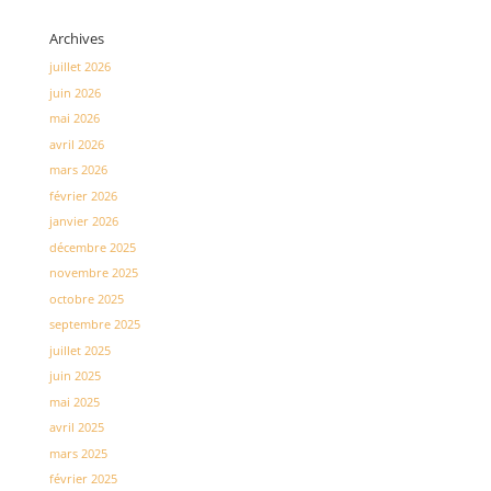
Archives
juillet 2026
juin 2026
mai 2026
avril 2026
mars 2026
février 2026
janvier 2026
décembre 2025
novembre 2025
octobre 2025
septembre 2025
juillet 2025
juin 2025
mai 2025
avril 2025
mars 2025
février 2025