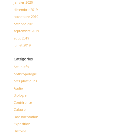
janvier 2020
décembre 2019
novembre 2019
octobre 2019
septembre 2019
août 2019
juillet 2019
Catégories
Actualités
Anthropologie
Arts plastiques
Audio
Biologie
Conférence
Culture
Documentation
Exposition
Histoire