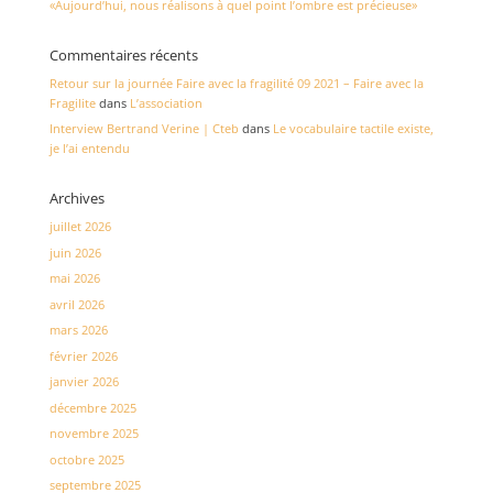
«Aujourd’hui, nous réalisons à quel point l’ombre est précieuse»
Commentaires récents
Retour sur la journée Faire avec la fragilité 09 2021 – Faire avec la
Fragilite
dans
L’association
Interview Bertrand Verine | Cteb
dans
Le vocabulaire tactile existe,
je l’ai entendu
Archives
juillet 2026
juin 2026
mai 2026
avril 2026
mars 2026
février 2026
janvier 2026
décembre 2025
novembre 2025
octobre 2025
septembre 2025