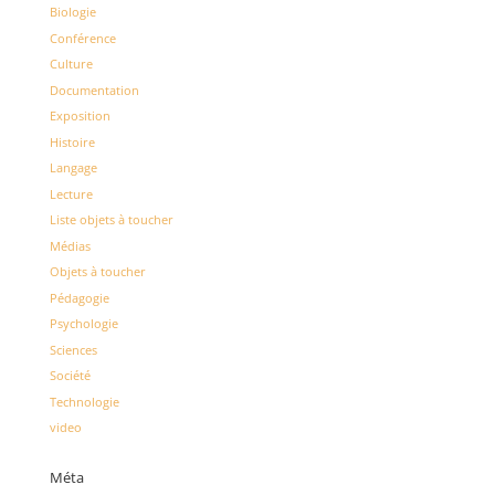
Biologie
Conférence
Culture
Documentation
Exposition
Histoire
Langage
Lecture
Liste objets à toucher
Médias
Objets à toucher
Pédagogie
Psychologie
Sciences
Société
Technologie
video
Méta