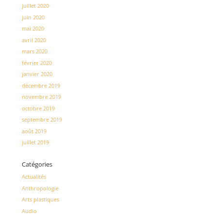
juillet 2020
juin 2020
mai 2020
avril 2020
mars 2020
février 2020
janvier 2020
décembre 2019
novembre 2019
octobre 2019
septembre 2019
août 2019
juillet 2019
Catégories
Actualités
Anthropologie
Arts plastiques
Audio