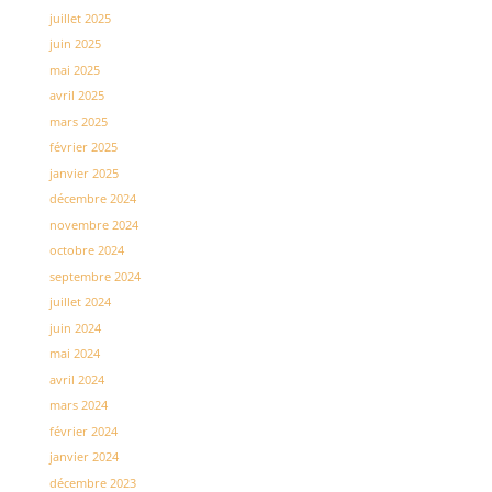
juillet 2025
juin 2025
mai 2025
avril 2025
mars 2025
février 2025
janvier 2025
décembre 2024
novembre 2024
octobre 2024
septembre 2024
juillet 2024
juin 2024
mai 2024
avril 2024
mars 2024
février 2024
janvier 2024
décembre 2023