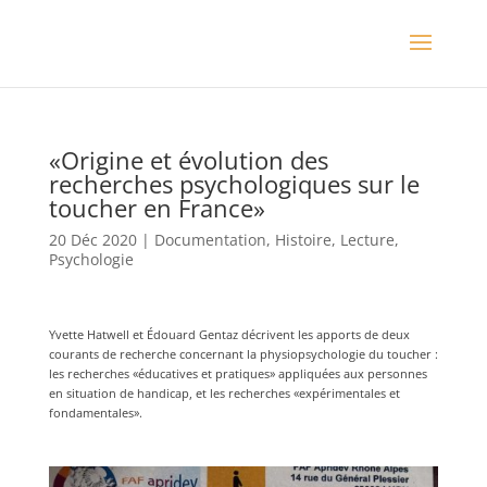
«Origine et évolution des
recherches psychologiques sur le
toucher en France»
20 Déc 2020
|
Documentation
,
Histoire
,
Lecture
,
Psychologie
Yvette Hatwell et Édouard Gentaz décrivent les apports de deux
courants de recherche concernant la physiopsychologie du toucher :
les recherches «éducatives et pratiques» appliquées aux personnes
en situation de handicap, et les recherches «expérimentales et
fondamentales».