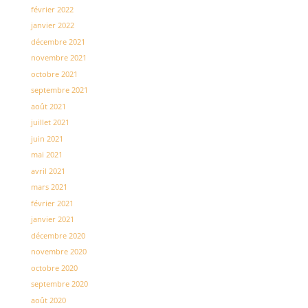
février 2022
janvier 2022
décembre 2021
novembre 2021
octobre 2021
septembre 2021
août 2021
juillet 2021
juin 2021
mai 2021
avril 2021
mars 2021
février 2021
janvier 2021
décembre 2020
novembre 2020
octobre 2020
septembre 2020
août 2020