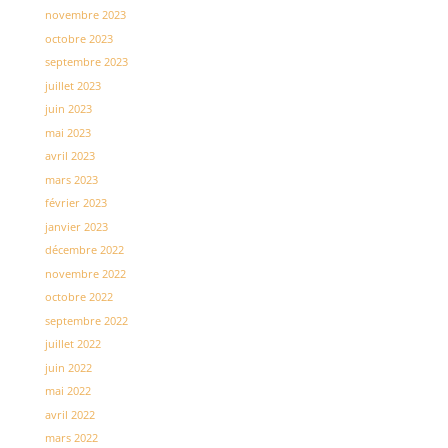
novembre 2023
octobre 2023
septembre 2023
juillet 2023
juin 2023
mai 2023
avril 2023
mars 2023
février 2023
janvier 2023
décembre 2022
novembre 2022
octobre 2022
septembre 2022
juillet 2022
juin 2022
mai 2022
avril 2022
mars 2022