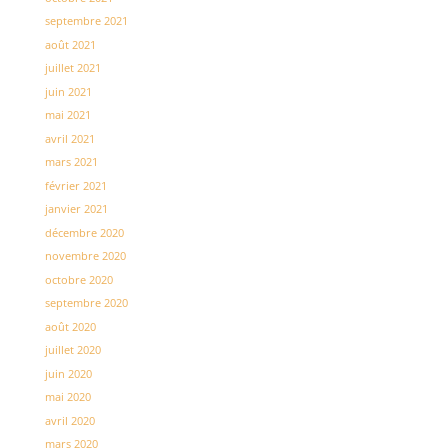
septembre 2021
août 2021
juillet 2021
juin 2021
mai 2021
avril 2021
mars 2021
février 2021
janvier 2021
décembre 2020
novembre 2020
octobre 2020
septembre 2020
août 2020
juillet 2020
juin 2020
mai 2020
avril 2020
mars 2020