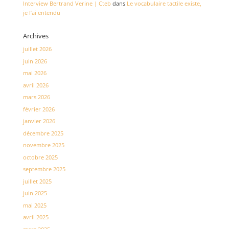
Interview Bertrand Verine | Cteb
dans
Le vocabulaire tactile existe,
je l’ai entendu
Archives
juillet 2026
juin 2026
mai 2026
avril 2026
mars 2026
février 2026
janvier 2026
décembre 2025
novembre 2025
octobre 2025
septembre 2025
juillet 2025
juin 2025
mai 2025
avril 2025