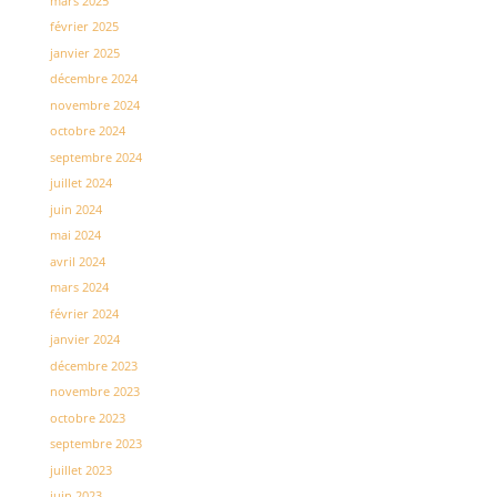
mars 2025
février 2025
janvier 2025
décembre 2024
novembre 2024
octobre 2024
septembre 2024
juillet 2024
juin 2024
mai 2024
avril 2024
mars 2024
février 2024
janvier 2024
décembre 2023
novembre 2023
octobre 2023
septembre 2023
juillet 2023
juin 2023