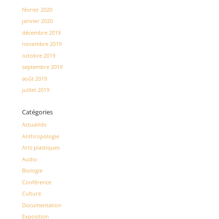
février 2020
janvier 2020
décembre 2019
novembre 2019
octobre 2019
septembre 2019
août 2019
juillet 2019
Catégories
Actualités
Anthropologie
Arts plastiques
Audio
Biologie
Conférence
Culture
Documentation
Exposition