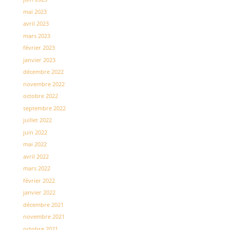
mai 2023
avril 2023
mars 2023
février 2023
janvier 2023
décembre 2022
novembre 2022
octobre 2022
septembre 2022
juillet 2022
juin 2022
mai 2022
avril 2022
mars 2022
février 2022
janvier 2022
décembre 2021
novembre 2021
octobre 2021