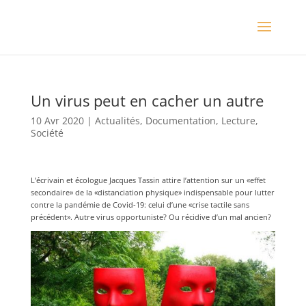
Un virus peut en cacher un autre
10 Avr 2020
|
Actualités
,
Documentation
,
Lecture
,
Société
L’écrivain et écologue Jacques Tassin attire l’attention sur un «effet
secondaire» de la «distanciation physique» indispensable pour lutter
contre la pandémie de Covid-19: celui d’une «crise tactile sans
précédent». Autre virus opportuniste? Ou récidive d’un mal ancien?