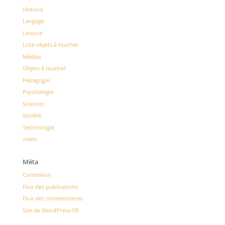
Histoire
Langage
Lecture
Liste objets à toucher
Médias
Objets à toucher
Pédagogie
Psychologie
Sciences
Société
Technologie
video
Méta
Connexion
Flux des publications
Flux des commentaires
Site de WordPress-FR