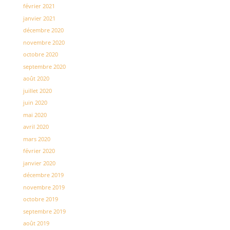
février 2021
janvier 2021
décembre 2020
novembre 2020
octobre 2020
septembre 2020
août 2020
juillet 2020
juin 2020
mai 2020
avril 2020
mars 2020
février 2020
janvier 2020
décembre 2019
novembre 2019
octobre 2019
septembre 2019
août 2019