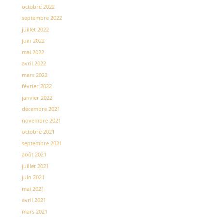
octobre 2022
septembre 2022
juillet 2022
juin 2022
mai 2022
avril 2022
mars 2022
février 2022
janvier 2022
décembre 2021
novembre 2021
octobre 2021
septembre 2021
août 2021
juillet 2021
juin 2021
mai 2021
avril 2021
mars 2021