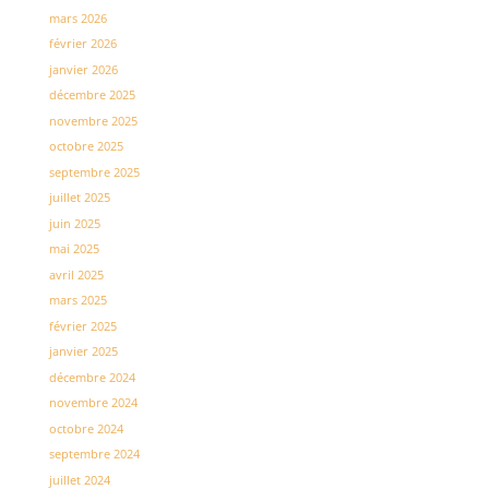
mars 2026
février 2026
janvier 2026
décembre 2025
novembre 2025
octobre 2025
septembre 2025
juillet 2025
juin 2025
mai 2025
avril 2025
mars 2025
février 2025
janvier 2025
décembre 2024
novembre 2024
octobre 2024
septembre 2024
juillet 2024