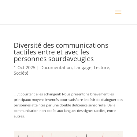
Diversité des communications
tactiles entre et avec les
personnes sourdaveugles
1 Oct 2025
|
Documentation
,
Langage
,
Lecture
,
Société
…Et pourtant elles échangent! Nous présentons brièvement les
principaux moyens inventés pour satisfaire le désir de dialoguer des
personnes atteintes par une double déficience sensorielle. De la
communication non codée aux langues des signes tactiles, entre
autres.