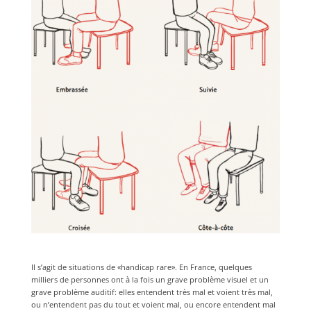
Il s’agit de situations de «handicap rare». En France, quelques
milliers de personnes ont à la fois un grave problème visuel et un
grave problème auditif: elles entendent très mal et voient très mal,
ou n’entendent pas du tout et voient mal, ou encore entendent mal