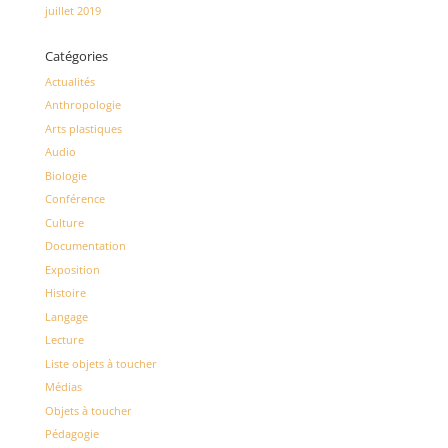
juillet 2019
Catégories
Actualités
Anthropologie
Arts plastiques
Audio
Biologie
Conférence
Culture
Documentation
Exposition
Histoire
Langage
Lecture
Liste objets à toucher
Médias
Objets à toucher
Pédagogie