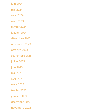
juin 2024
mai 2024
avril 2024
mars 2024
février 2024
janvier 2024
décembre 2023
novembre 2023
octobre 2023
septembre 2023
juillet 2023
juin 2023
mai 2023
avril 2023
mars 2023
février 2023
janvier 2023
décembre 2022
novembre 2022