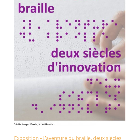
Exposition «L’aventure du braille, deux siècles