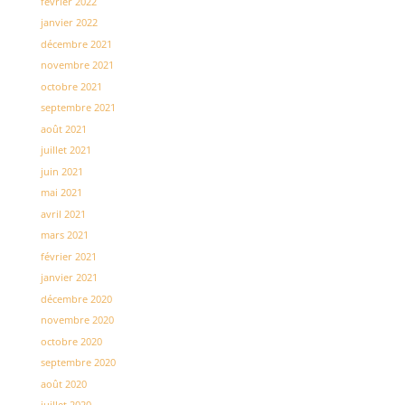
février 2022
janvier 2022
décembre 2021
novembre 2021
octobre 2021
septembre 2021
août 2021
juillet 2021
juin 2021
mai 2021
avril 2021
mars 2021
février 2021
janvier 2021
décembre 2020
novembre 2020
octobre 2020
septembre 2020
août 2020
juillet 2020