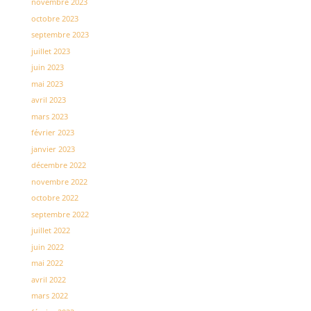
novembre 2023
octobre 2023
septembre 2023
juillet 2023
juin 2023
mai 2023
avril 2023
mars 2023
février 2023
janvier 2023
décembre 2022
novembre 2022
octobre 2022
septembre 2022
juillet 2022
juin 2022
mai 2022
avril 2022
mars 2022