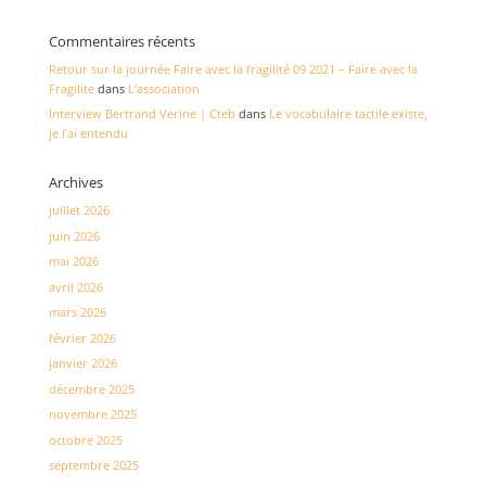
Commentaires récents
Retour sur la journée Faire avec la fragilité 09 2021 – Faire avec la
Fragilite
dans
L’association
Interview Bertrand Verine | Cteb
dans
Le vocabulaire tactile existe,
je l’ai entendu
Archives
juillet 2026
juin 2026
mai 2026
avril 2026
mars 2026
février 2026
janvier 2026
décembre 2025
novembre 2025
octobre 2025
septembre 2025