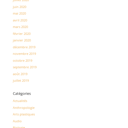
juin 2020
mai 2020
avril 2020
mars 2020
février 2020
janvier 2020
décembre 2019
novembre 2019
octobre 2019
septembre 2019
août 2019
juillet 2019
Catégories
Actualités
Anthropologie
Arts plastiques
Audio
Biologie