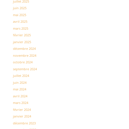
juillet 2025
juin 2025
mai 2025
avril 2025
mars 2025
février 2025
janvier 2025
décembre 2024
novembre 2024
octobre 2024
septembre 2024
juillet 2024
juin 2024
mai 2024
avril 2024
mars 2024
février 2024
janvier 2024
décembre 2023