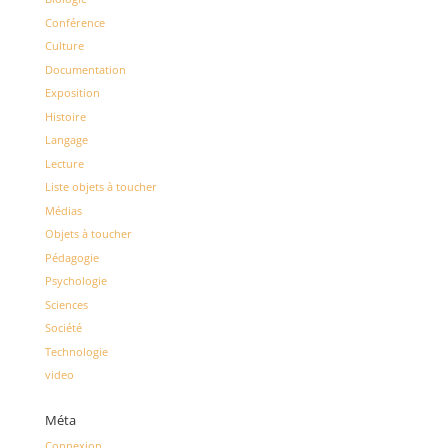
Conférence
Culture
Documentation
Exposition
Histoire
Langage
Lecture
Liste objets à toucher
Médias
Objets à toucher
Pédagogie
Psychologie
Sciences
Société
Technologie
video
Méta
Connexion