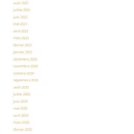
août 2021
juillet 2021
juin 2021
mai 2021
avril 2021
mars 2021
février 2021
janvier 2021
décembre 2020
novembre 2020
octobre 2020
septembre 2020
août 2020
juillet 2020
juin 2020
mai 2020
avril 2020
mars 2020
février 2020