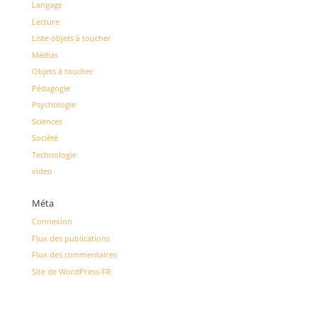
Langage
Lecture
Liste objets à toucher
Médias
Objets à toucher
Pédagogie
Psychologie
Sciences
Société
Technologie
video
Méta
Connexion
Flux des publications
Flux des commentaires
Site de WordPress-FR