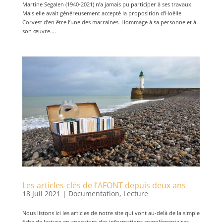
Martine Segalen (1940-2021) n’a jamais pu participer à ses travaux.
Mais elle avait généreusement accepté la proposition d’Hoëlle
Corvest d’en être l’une des marraines. Hommage à sa personne et à
son œuvre....
Les articles-clés de l’AFONT depuis deux ans
18 Juil 2021
|
Documentation
,
Lecture
Nous listons ici les articles de notre site qui vont au-delà de la simple
fiche de lecture en apportant des informations complémentaires