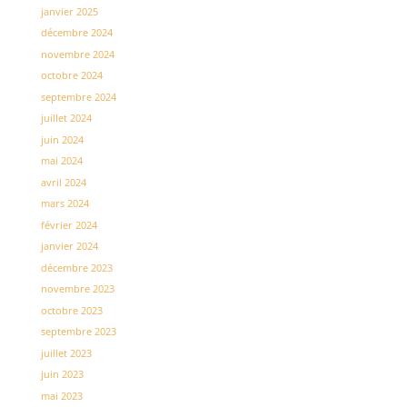
janvier 2025
décembre 2024
novembre 2024
octobre 2024
septembre 2024
juillet 2024
juin 2024
mai 2024
avril 2024
mars 2024
février 2024
janvier 2024
décembre 2023
novembre 2023
octobre 2023
septembre 2023
juillet 2023
juin 2023
mai 2023