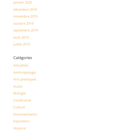
janvier 2020
décembre 2019
novembre 2019
octobre 2019
septembre 2019
août 2019
juillet 2019
Catégories
Actualités
Anthropologie
Arts plastiques
Audio
Biologie
Conférence
Culture
Documentation
Exposition
Histoire