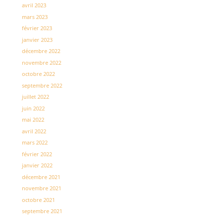
avril 2023
mars 2023
février 2023
janvier 2023
décembre 2022
novembre 2022
octobre 2022
septembre 2022
juillet 2022
juin 2022
mai 2022
avril 2022
mars 2022
février 2022
janvier 2022
décembre 2021
novembre 2021
octobre 2021
septembre 2021