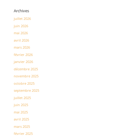
Archives
juillet 2026
juin 2026
mai 2026
avril 2026
mars 2026
février 2026
janvier 2026
décembre 2025
novembre 2025
octobre 2025
septembre 2025
juillet 2025
juin 2025
mai 2025
avril 2025
mars 2025
février 2025