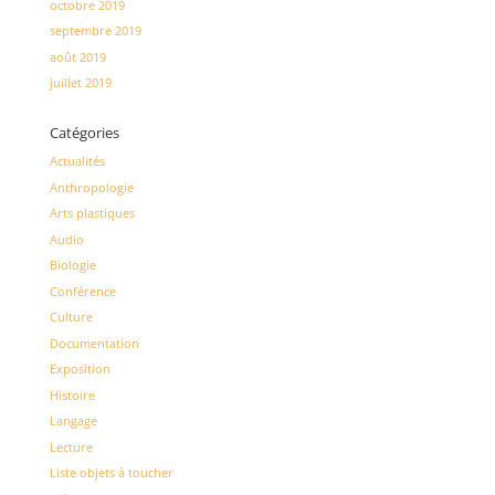
octobre 2019
septembre 2019
août 2019
juillet 2019
Catégories
Actualités
Anthropologie
Arts plastiques
Audio
Biologie
Conférence
Culture
Documentation
Exposition
Histoire
Langage
Lecture
Liste objets à toucher