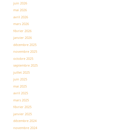
juin 2026
mai 2026
avril 2026
mars 2026
février 2026
janvier 2026
décembre 2025
novembre 2025
octobre 2025
septembre 2025
juillet 2025
juin 2025
mai 2025
avril 2025
mars 2025
février 2025
janvier 2025
décembre 2024
novembre 2024