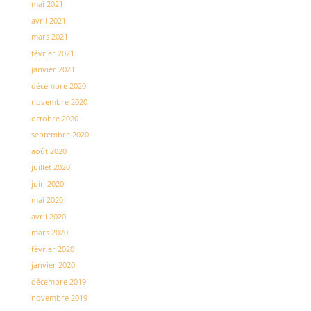
mai 2021
avril 2021
mars 2021
février 2021
janvier 2021
décembre 2020
novembre 2020
octobre 2020
septembre 2020
août 2020
juillet 2020
juin 2020
mai 2020
avril 2020
mars 2020
février 2020
janvier 2020
décembre 2019
novembre 2019