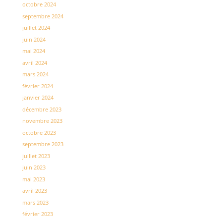
octobre 2024
septembre 2024
juillet 2024
juin 2024
mai 2024
avril 2024
mars 2024
février 2024
janvier 2024
décembre 2023
novembre 2023
octobre 2023
septembre 2023
juillet 2023
juin 2023
mai 2023
avril 2023
mars 2023
février 2023