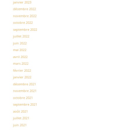
janvier 2023
décembre 2022
novembre 2022
octobre 2022
septembre 2022
juillet 2022
juin 2022
mai 2022
avril 2022
mars 2022
février 2022
janvier 2022
décembre 2021
novembre 2021
octobre 2021
septembre 2021
août 2021
juillet 2021
juin 2021